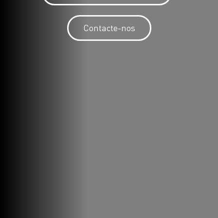
Contacte-nos