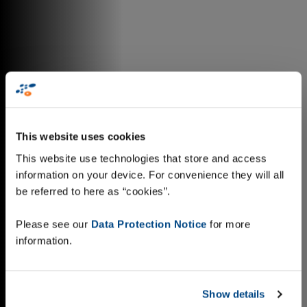
This website uses cookies
This website use technologies that store and access
information on your device. For convenience they will all
be referred to here as “cookies”.
Please see our
Data Protection Notice
for more
information.
Show details