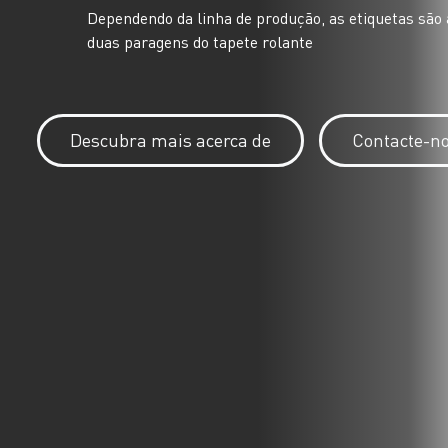
Dependendo da linha de produção, as etiquetas são
duas paragens do tapete rolante
Descubra mais acerca de
Contacte-n