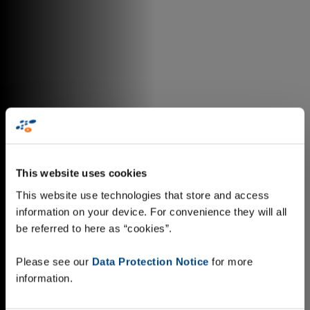
This website uses cookies
This website use technologies that store and access
information on your device. For convenience they will all
be referred to here as “cookies”.
Please see our
Data Protection Notice
for more
information.