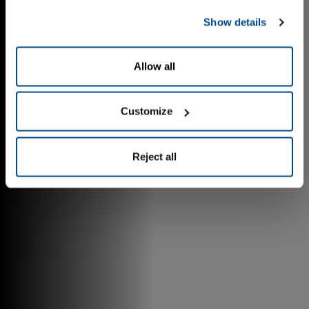
Show details
Allow all
Customize
Reject all