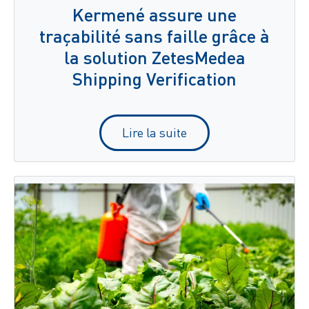
Kermené assure une
traçabilité sans faille grâce à
la solution ZetesMedea
Shipping Verification
Lire la suite