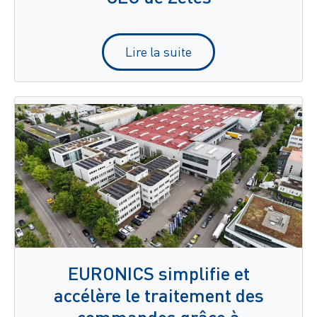
Lire la suite
EURONICS simplifie et
accélère le traitement des
commandes grâce à