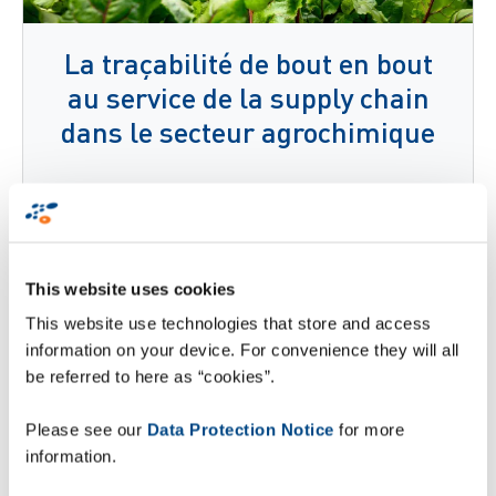
La traçabilité de bout en bout
au service de la supply chain
dans le secteur agrochimique
Lire la suite
This website uses cookies
This website use technologies that store and access
information on your device. For convenience they will all
be referred to here as “cookies”.
Please see our
Data Protection Notice
for more
information.