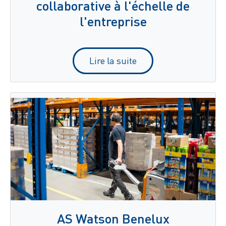
collaborative à l'échelle de
l'entreprise
Lire la suite
AS Watson Benelux