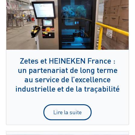
Zetes et HEINEKEN France :
un partenariat de long terme
au service de l’excellence
industrielle et de la traçabilité
Lire la suite