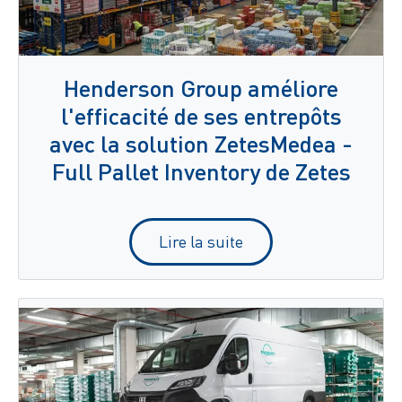
Henderson Group améliore
l'efficacité de ses entrepôts
avec la solution ZetesMedea -
Full Pallet Inventory de Zetes
Lire la suite