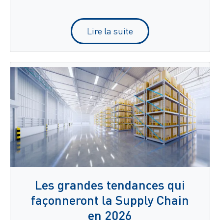
Lire la suite
Les grandes tendances qui
façonneront la Supply Chain
en 2026