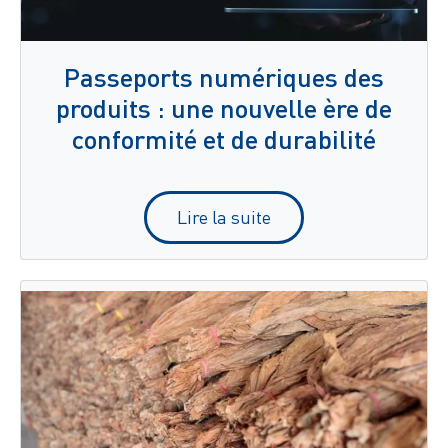
Passeports numériques des
produits : une nouvelle ère de
conformité et de durabilité
Lire la suite