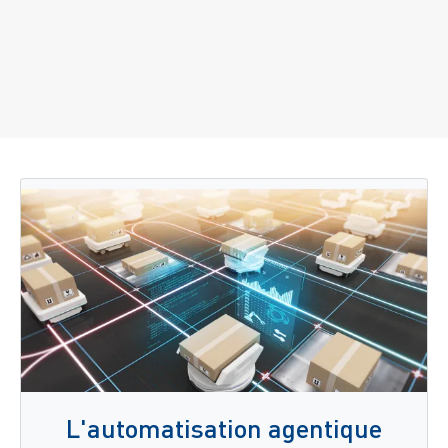
L'automatisation agentique