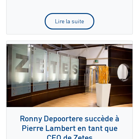
Lire la suite
Ronny Depoortere succède à
Pierre Lambert en tant que
CEO de Zetes