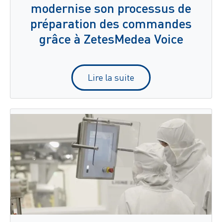
modernise son processus de
préparation des commandes
grâce à ZetesMedea Voice
Lire la suite