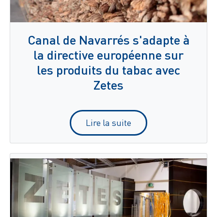
Canal de Navarrés s'adapte à
la directive européenne sur
les produits du tabac avec
Zetes
Lire la suite