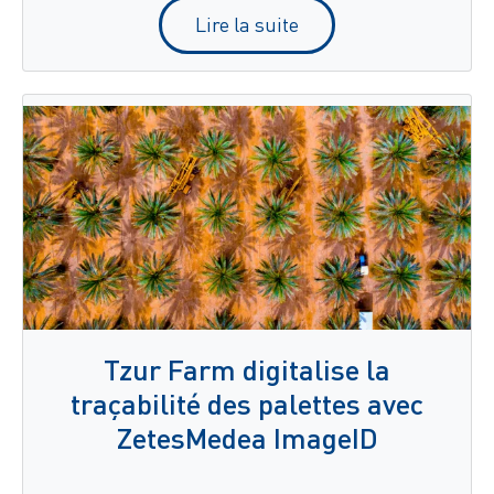
Lire la suite
Tzur Farm digitalise la
traçabilité des palettes avec
ZetesMedea ImageID