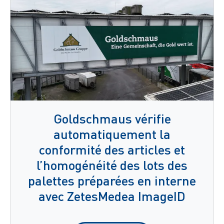
Goldschmaus vérifie
automatiquement la
conformité des articles et
l’homogénéité des lots des
palettes préparées en interne
avec ZetesMedea ImageID