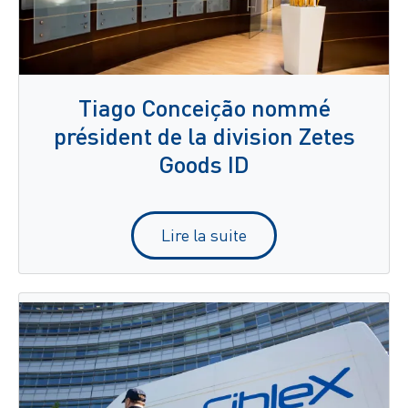
Tiago Conceição nommé
président de la division Zetes
Goods ID
Lire la suite