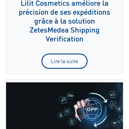
Lilit Cosmetics améliore la
précision de ses expéditions
grâce à la solution
ZetesMedea Shipping
Verification
Lire la suite