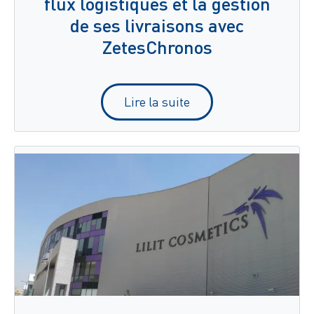
flux logistiques et la gestion
de ses livraisons avec
ZetesChronos
Lire la suite