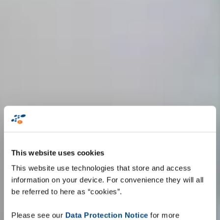
This website uses cookies
This website use technologies that store and access
information on your device. For convenience they will all
be referred to here as “cookies”.
Please see our
Data Protection Notice
for more