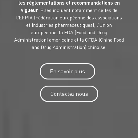
les réglementations et recommandations en
vigueur
. Elles incluent notamment celles de
l'EFPIA (Fédération européenne des associations
et industries pharmaceutiques), l'Union
européenne, la FDA (Food and Drug
Administration) américaine et la CFDA (China Food
and Drug Administration) chinoise.
En savoir plus
Contactez nous