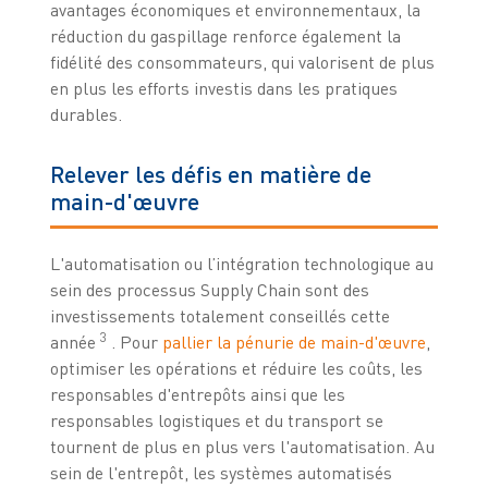
avantages économiques et environnementaux, la
réduction du gaspillage renforce également la
fidélité des consommateurs, qui valorisent de plus
en plus les efforts investis dans les pratiques
durables.
Relever les défis en matière de
main-d'œuvre
L'automatisation ou l’intégration technologique au
sein des processus Supply Chain sont des
investissements totalement conseillés cette
3
année
. Pour
pallier la pénurie de main-d'œuvre
,
optimiser les opérations et réduire les coûts, les
responsables d'entrepôts ainsi que les
responsables logistiques et du transport se
tournent de plus en plus vers l'automatisation. Au
sein de l'entrepôt, les systèmes automatisés