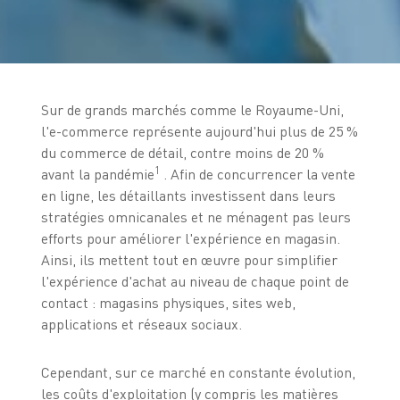
Sur de grands marchés comme le Royaume-Uni,
l'e-commerce représente aujourd'hui plus de 25 %
du commerce de détail, contre moins de 20 %
1
avant la pandémie
. Afin de concurrencer la vente
en ligne, les détaillants investissent dans leurs
stratégies omnicanales et ne ménagent pas leurs
efforts pour améliorer l'expérience en magasin.
Ainsi, ils mettent tout en œuvre pour simplifier
l'expérience d'achat au niveau de chaque point de
contact : magasins physiques, sites web,
applications et réseaux sociaux.
Cependant, sur ce marché en constante évolution,
les coûts d'exploitation (y compris les matières