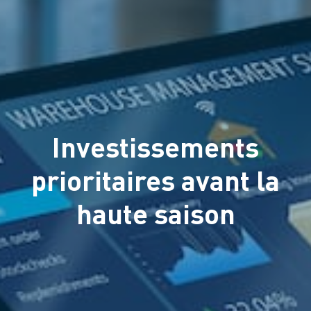
Investissements
prioritaires avant la
haute saison