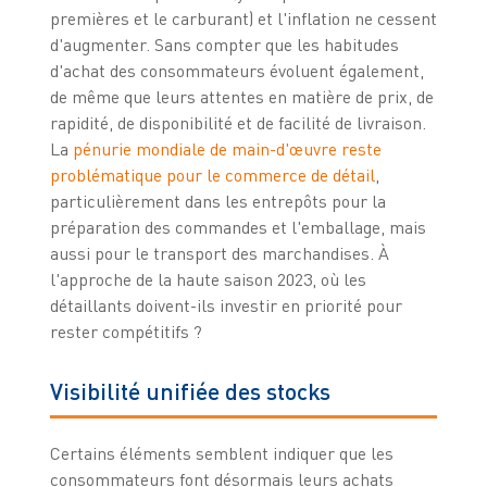
premières et le carburant) et l'inflation ne cessent
d'augmenter. Sans compter que les habitudes
d'achat des consommateurs évoluent également,
de même que leurs attentes en matière de prix, de
rapidité, de disponibilité et de facilité de livraison.
La
pénurie mondiale de main-d'œuvre reste
problématique pour le commerce de détail
,
particulièrement dans les entrepôts pour la
préparation des commandes et l'emballage, mais
aussi pour le transport des marchandises. À
l'approche de la haute saison 2023, où les
détaillants doivent-ils investir en priorité pour
rester compétitifs ?
Visibilité unifiée des stocks
Certains éléments semblent indiquer que les
consommateurs font désormais leurs achats