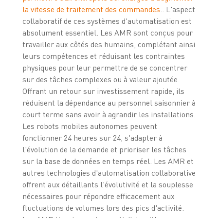
la vitesse de traitement des commandes
.. L'aspect
collaboratif de ces systèmes d'automatisation est
absolument essentiel. Les AMR sont conçus pour
travailler aux côtés des humains, complétant ainsi
leurs compétences et réduisant les contraintes
physiques pour leur permettre de se concentrer
sur des tâches complexes ou à valeur ajoutée.
Offrant un retour sur investissement rapide, ils
réduisent la dépendance au personnel saisonnier à
court terme sans avoir à agrandir les installations.
Les robots mobiles autonomes peuvent
fonctionner 24 heures sur 24, s'adapter à
l'évolution de la demande et prioriser les tâches
sur la base de données en temps réel. Les AMR et
autres technologies d'automatisation collaborative
offrent aux détaillants l'évolutivité et la souplesse
nécessaires pour répondre efficacement aux
fluctuations de volumes lors des pics d'activité.