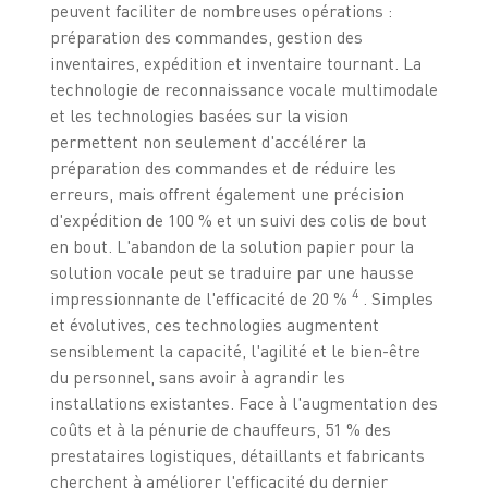
peuvent faciliter de nombreuses opérations :
préparation des commandes, gestion des
inventaires, expédition et inventaire tournant. La
technologie de reconnaissance vocale multimodale
et les technologies basées sur la vision
permettent non seulement d'accélérer la
préparation des commandes et de réduire les
erreurs, mais offrent également une précision
d'expédition de 100 % et un suivi des colis de bout
en bout. L'abandon de la solution papier pour la
solution vocale peut se traduire par une hausse
4
impressionnante de l'efficacité de 20 %
. Simples
et évolutives, ces technologies augmentent
sensiblement la capacité, l'agilité et le bien-être
du personnel, sans avoir à agrandir les
installations existantes. Face à l'augmentation des
coûts et à la pénurie de chauffeurs, 51 % des
prestataires logistiques, détaillants et fabricants
cherchent à améliorer l'efficacité du dernier