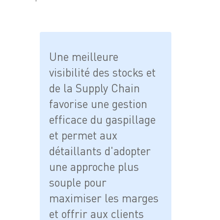
Une meilleure
visibilité des stocks et
de la Supply Chain
favorise une gestion
efficace du gaspillage
et permet aux
détaillants d'adopter
une approche plus
souple pour
maximiser les marges
et offrir aux clients