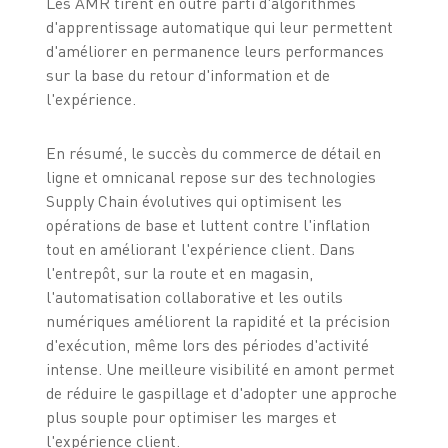
Les AMR tirent en outre parti d'algorithmes
d'apprentissage automatique qui leur permettent
d'améliorer en permanence leurs performances
sur la base du retour d'information et de
l'expérience.
En résumé, le succès du commerce de détail en
ligne et omnicanal repose sur des technologies
Supply Chain évolutives qui optimisent les
opérations de base et luttent contre l'inflation
tout en améliorant l'expérience client. Dans
l'entrepôt, sur la route et en magasin,
l'automatisation collaborative et les outils
numériques améliorent la rapidité et la précision
d'exécution, même lors des périodes d'activité
intense. Une meilleure visibilité en amont permet
de réduire le gaspillage et d'adopter une approche
plus souple pour optimiser les marges et
l'expérience client.