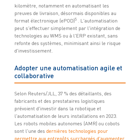
kilomètre, notamment en automatisant les
preuves de livraison, désormais disponibles au
5
format électronique (ePOD)
. L'automatisation
peut s'effectuer simplement par l'intégration de
technologies au WMS ou à l'ERP existant, sans
refonte des systèmes, minimisant ainsi le risque
d'investissement.
Adopter une automatisation agile et
collaborative
Selon Reuters/JLL, 37 % des détaillants, des
fabricants et des prestataires logistiques
prévoient d'investir dans la robotique et
l'automatisation de leurs installations en 2023.
Les robots mobiles autonomes (AMR) ou cobots
sont l'une des
dernières technologies pour
permettre aux entrepôts surchargés d'augmenter