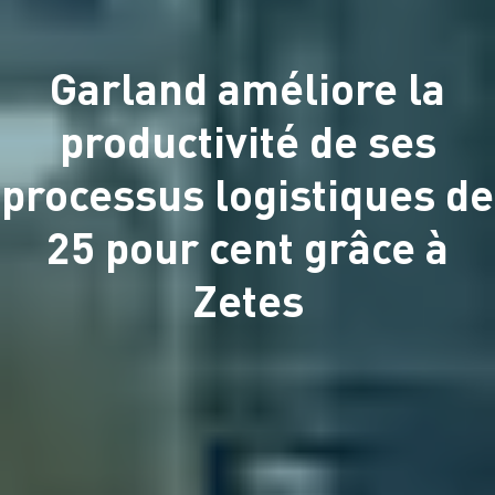
Garland améliore la
productivité de ses
processus logistiques de
25 pour cent grâce à
Zetes