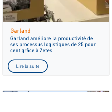
Garland
Garland améliore la productivité de
ses processus logistiques de 25 pour
cent grâce à Zetes
Lire la suite