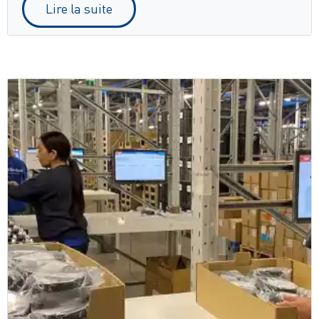
Lire la suite