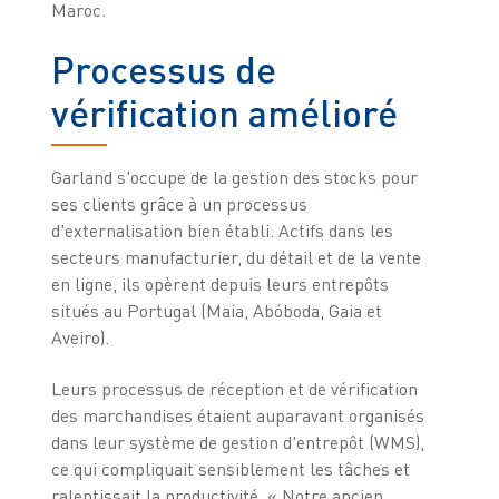
Maroc.
Processus de
vérification amélioré
Garland s'occupe de la gestion des stocks pour
ses clients grâce à un processus
d'externalisation bien établi. Actifs dans les
secteurs manufacturier, du détail et de la vente
en ligne, ils opèrent depuis leurs entrepôts
situés au Portugal (Maia, Abóboda, Gaia et
Aveiro).
Leurs processus de réception et de vérification
des marchandises étaient auparavant organisés
dans leur système de gestion d'entrepôt (WMS),
ce qui compliquait sensiblement les tâches et
ralentissait la productivité. « Notre ancien