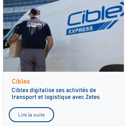
Ciblex
Ciblex digitalise ses activités de
transport et logistique avec Zetes
Lire la suite