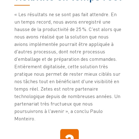
« Les résultats ne se sont pas fait attendre. En
un temps record, nous avons enregistré une
hausse de la productivité de 25 %. C'est alors que
nous avons réalisé que la solution que nous
avions implémentée pourrait être appliquée à
d'autres processus, dont notre processus
d'emballage et de préparation des commandes.
Entièrement digitalisée, cette solution très
pratique nous permet de rester mieux ciblés sur
nos tâches tout en bénéficiant d'une visibilité en
temps réel. Zetes est notre partenaire
technologique depuis de nombreuses années. Un
partenariat très fructueux que nous
poursuivrons à l'avenir », a conclu Paulo
Monteiro.