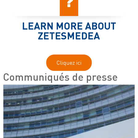
LEARN MORE ABOUT
ZETESMEDEA
Cliquez ici
Communiqués de presse