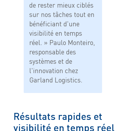
de rester mieux ciblés
sur nos tâches tout en
bénéficiant d'une
visibilité en temps
réel. » Paulo Monteiro,
responsable des
systèmes et de
l'innovation chez
Garland Logistics.
Résultats rapides et
visibilité en temps réel