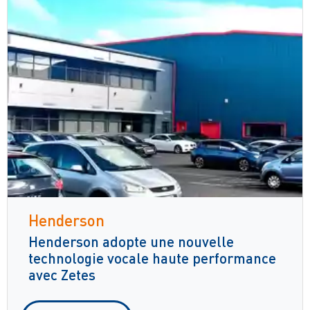
Henderson
Henderson adopte une nouvelle
technologie vocale haute performance
avec Zetes