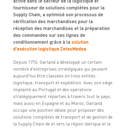
active dans le secteur de la logistique et
fournisseur de solutions complètes pour la
Supply Chain, a optimisé son processus de
vérification des marchandises pour la
réception des marchandises et la préparation
des commandes sur ses lignes de
conditionnement grâce à la
solution
d'exécution logistique ZetesMedea.
Depuis 1776, Garland a développé un certain
nombre d'entreprises stratégiques qui peuvent
aujourd'hui être classées en trois entités :
logistique, transport et expédition. Avec son siège
implanté au Portugal et des opérations
stratégiquement réparties à travers tout le pays,
mais aussi en Espagne et au Maroc, Garland
occupe une position idéale pour proposer des
solutions complètes de transport et de gestion de
la Supply Chain de et vers la région ibérique et le