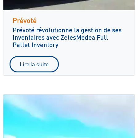
Prévoté
Prévoté révolutionne la gestion de ses
inventaires avec ZetesMedea Full
Pallet Inventory
Lire la suite