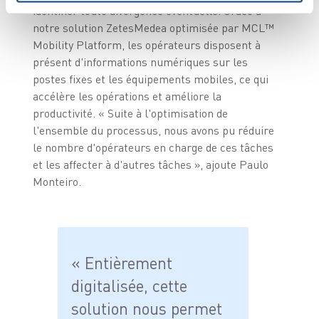
identifier toute divergence éventuelle. Grâce à
notre solution ZetesMedea optimisée par MCL™
Mobility Platform, les opérateurs disposent à
présent d'informations numériques sur les
postes fixes et les équipements mobiles, ce qui
accélère les opérations et améliore la
productivité. « Suite à l'optimisation de
l'ensemble du processus, nous avons pu réduire
le nombre d'opérateurs en charge de ces tâches
et les affecter à d'autres tâches », ajoute Paulo
Monteiro.
« Entièrement
digitalisée, cette
solution nous permet