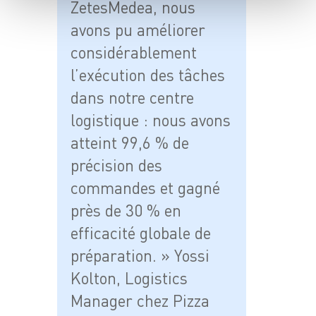
ZetesMedea, nous
avons pu améliorer
considérablement
l’exécution des tâches
dans notre centre
logistique : nous avons
atteint 99,6 % de
précision des
commandes et gagné
près de 30 % en
efficacité globale de
préparation. » Yossi
Kolton, Logistics
Manager chez Pizza