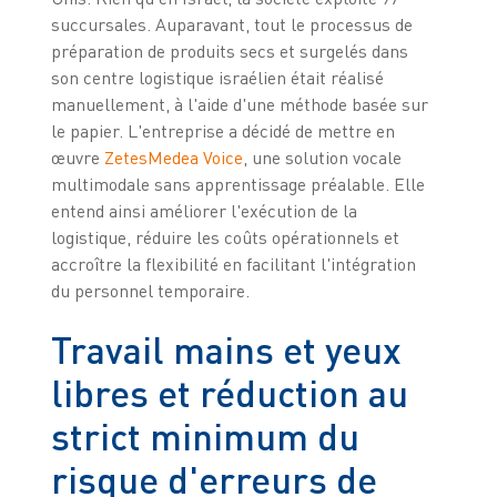
succursales. Auparavant, tout le processus de
préparation de produits secs et surgelés dans
son centre logistique israélien était réalisé
manuellement, à l'aide d'une méthode basée sur
le papier. L'entreprise a décidé de mettre en
œuvre
ZetesMedea Voice
, une solution vocale
multimodale sans apprentissage préalable. Elle
entend ainsi améliorer l'exécution de la
logistique, réduire les coûts opérationnels et
accroître la flexibilité en facilitant l'intégration
du personnel temporaire.
Travail mains et yeux
libres et réduction au
strict minimum du
risque d'erreurs de