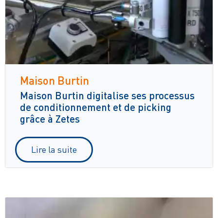
Maison Burtin
Maison Burtin digitalise ses processus
de conditionnement et de picking
grâce à Zetes
Lire la suite