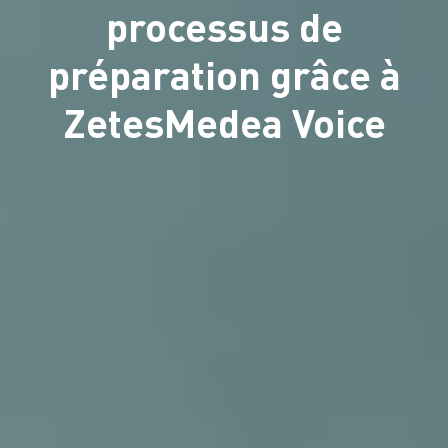
processus de
préparation grâce à
ZetesMedea Voice