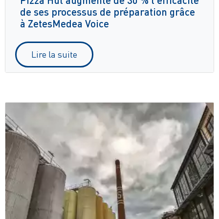
de ses processus de préparation grâce
à ZetesMedea Voice
Lire la suite