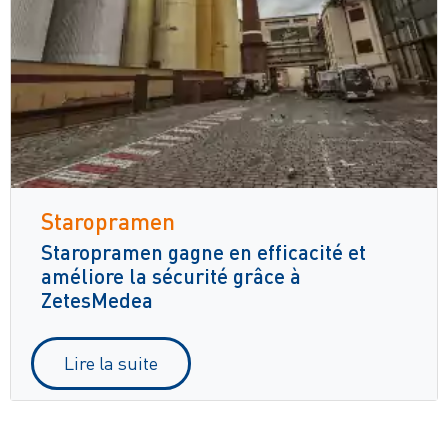
Staropramen
Staropramen gagne en efficacité et
améliore la sécurité grâce à
ZetesMedea
Lire la suite