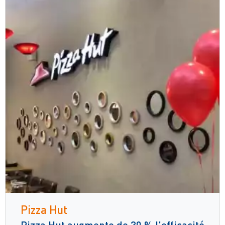
Pizza Hut
Pizza Hut augmente de 30 % l’efficacité