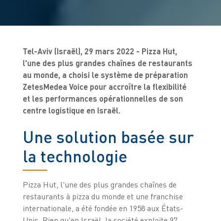
Tel-Aviv (Israël), 29 mars 2022 - Pizza Hut,
l'une des plus grandes chaînes de restaurants
au monde, a choisi le système de préparation
ZetesMedea Voice pour accroître la flexibilité
et les performances opérationnelles de son
centre logistique en Israël.
Une solution basée sur
la technologie
Pizza Hut, l'une des plus grandes chaînes de
restaurants à pizza du monde et une franchise
internationale, a été fondée en 1958 aux États-
Unis. Rien qu'en Israël, la société exploite 97