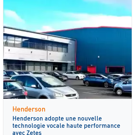
Henderson
Henderson adopte une nouvelle
technologie vocale haute performance
avec Zetes