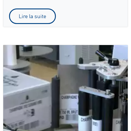
Lire la suite