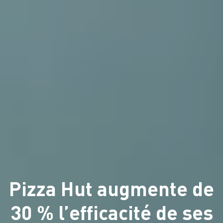
Pizza Hut augmente de
30 % l’efficacité de ses