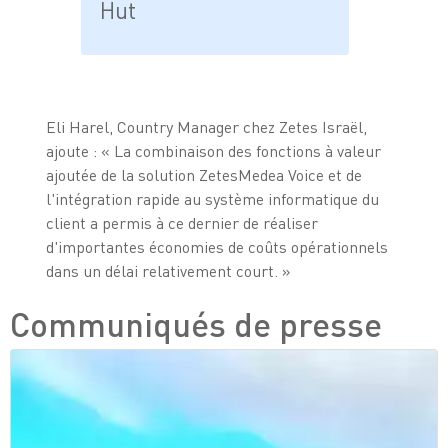
Hut
Eli Harel, Country Manager chez Zetes Israël,
ajoute : « La combinaison des fonctions à valeur
ajoutée de la solution ZetesMedea Voice et de
l'intégration rapide au système informatique du
client a permis à ce dernier de réaliser
d'importantes économies de coûts opérationnels
dans un délai relativement court. »
Communiqués de presse