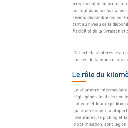
irréprochable du premier a
surtout dans le cas où les
revenu disponible moindre 
tant au niveau de la disponi
flexibilité de la livraison et
Cet article s'intéresse au 
succès du kilomètre interm
Le rôle du kilom
Le kilomètre intermédiaire 
règle générale, il désigne 
collecte et leur expédition 
qu'interviennent la plupart
inventaires, le picking et 
d'optimisation, sont légion 