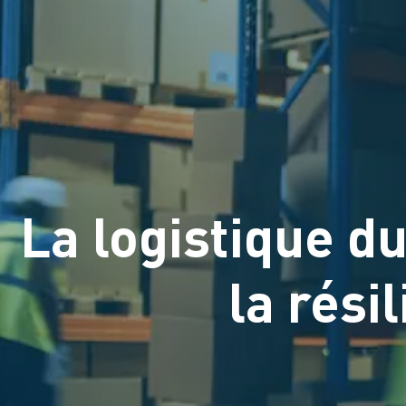
La logistique du
la rési