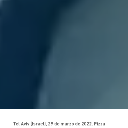
Tel Aviv (Israel), 29 de marzo de 2022. Pizza