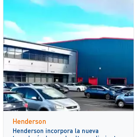
Henderson
Henderson incorpora la nueva