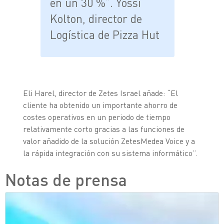
en un 30 %”. Yossi
Kolton, director de
Logística de Pizza Hut
Eli Harel, director de Zetes Israel añade: “El
cliente ha obtenido un importante ahorro de
costes operativos en un periodo de tiempo
relativamente corto gracias a las funciones de
valor añadido de la solución ZetesMedea Voice y a
la rápida integración con su sistema informático”.
Notas de prensa