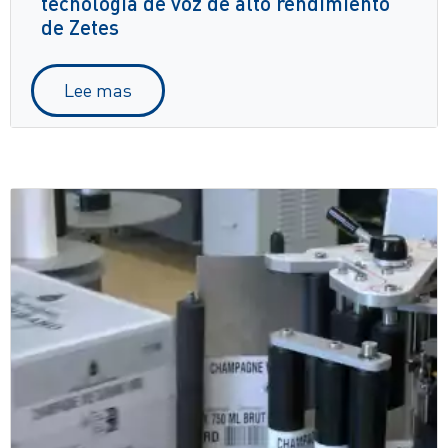
tecnología de voz de alto rendimiento
de Zetes
Lee mas