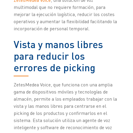
multimodal que no requiere formación, para
mejorar la ejecución logística, reducir los costes
operativos y aumentar la flexibilidad facilitando la
incorporación de personal temporal.
Vista y manos libres
para reducir los
errores de picking
ZetesMedea Voice, que funciona con una amplia
gama de dispositivos móviles y tecnologías de
almacén, permite a los empleados trabajar con la
vista y las manos libres para centrarse en el
picking de los productos y confirmarlos en el
sistema. Esta solución utiliza un agente de voz
inteligente y software de reconocimiento de voz