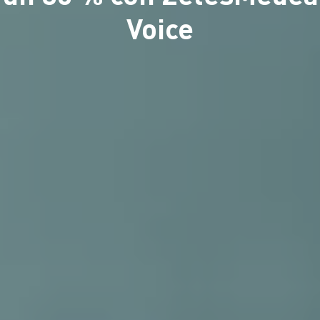
Voice