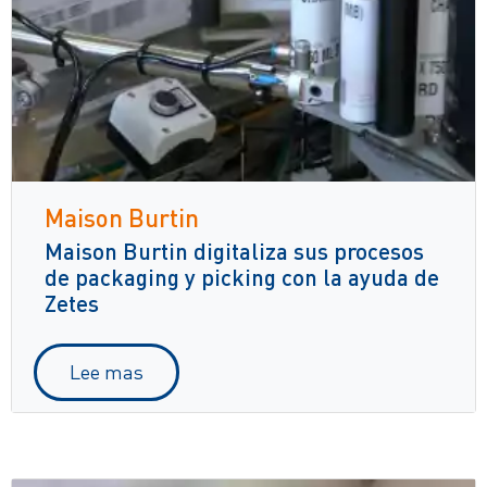
Maison Burtin
Maison Burtin digitaliza sus procesos
de packaging y picking con la ayuda de
Zetes
Lee mas