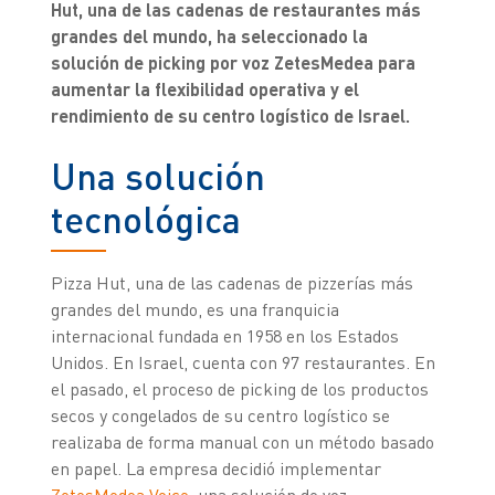
Hut, una de las cadenas de restaurantes más
grandes del mundo, ha seleccionado la
solución de picking por voz ZetesMedea para
aumentar la flexibilidad operativa y el
rendimiento de su centro logístico de Israel.
Una solución
tecnológica
Pizza Hut, una de las cadenas de pizzerías más
grandes del mundo, es una franquicia
internacional fundada en 1958 en los Estados
Unidos. En Israel, cuenta con 97 restaurantes. En
el pasado, el proceso de picking de los productos
secos y congelados de su centro logístico se
realizaba de forma manual con un método basado
en papel. La empresa decidió implementar
ZetesMedea Voice
, una solución de voz