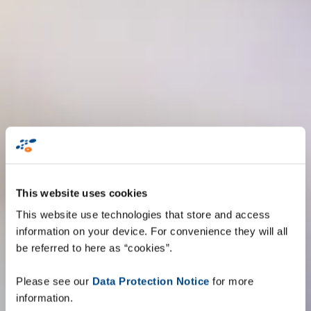
This website uses cookies
This website use technologies that store and access
information on your device. For convenience they will all
be referred to here as “cookies”.
Please see our
Data Protection Notice
for more
information.