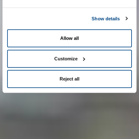
Show details
Allow all
Customize
Reject all