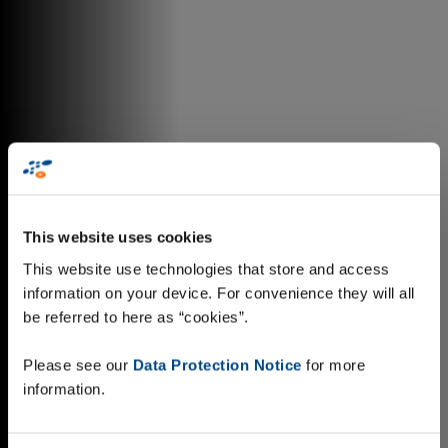
This website uses cookies
This website use technologies that store and access
information on your device. For convenience they will all
be referred to here as “cookies”.
Please see our
Data Protection Notice
for more
information.