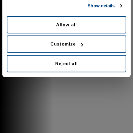
Show details
Allow all
Customize
Reject all