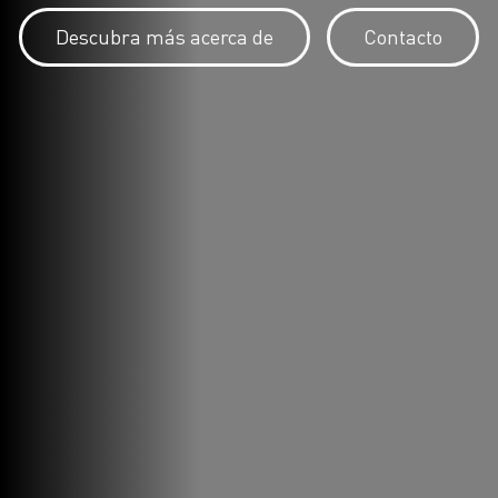
Descubra más acerca de
Contacto