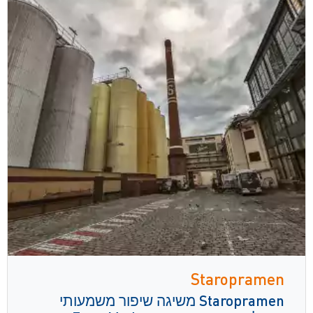
Staropramen
Staropramen משיגה שיפור משמעותי