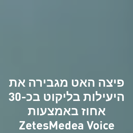
פיצה האט מגבירה את
היעילות בליקוט בכ-30
אחוז באמצעות
ZetesMedea Voice