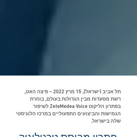
תל אביב (ישראל), 15 מרץ 2022 – פיצה האט,
רשת מסעדות מבין הגדולות בעולם, בוחרת
בפתרון הליקוט ZeteMedea Voice לשיפור
הגמישות והביצועים התפעוליים במרכז הלוגיסטי
שלה בישראל.