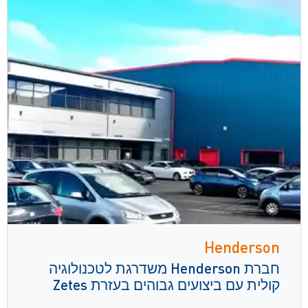
Henderson
חברת Henderson משדרגת לטכנולוגיה
קולית עם ביצועים גבוהים בעזרת Zetes