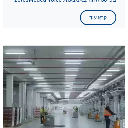
קרא עוד