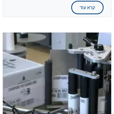
קרא עוד