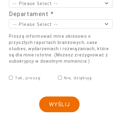
Departament *
Proszę informować mnie okresowo o
przyszłych raportach branżowych, case
studies, wydarzeniach i rozwiązaniach, które
są dla mnie istotne. (Możesz zrezygnować z
subskrypcji w dowolnym momencie.)
Tak, proszę
Nie, dziękuję