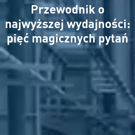
Przewodnik o
najwyższej wydajności:
pięć magicznych pytań