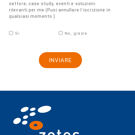
settore, case study, eventi e soluzioni
rilevanti per me (Puoi annullare l´iscrizione in
qualsiasi momento.)
Si
No, grazie