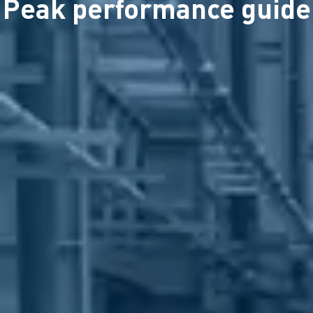
Peak performance guide