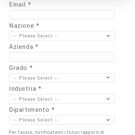
Email *
Nazione *
Azienda *
Grado *
Industria *
Dipartimento *
Per favore, notificatemi i futuri rapporti di