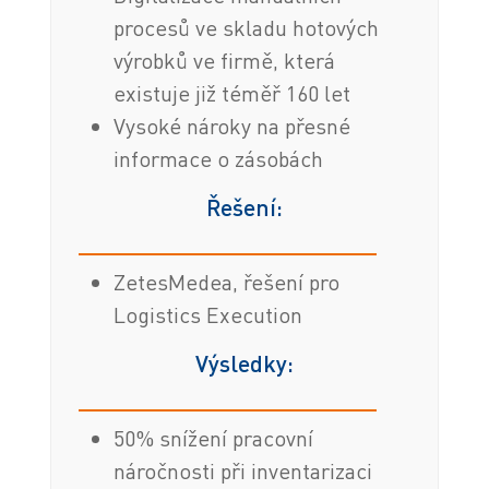
procesů ve skladu hotových
výrobků ve firmě, která
existuje již téměř 160 let
Vysoké nároky na přesné
informace o zásobách
Řešení:
ZetesMedea, řešení pro
Logistics Execution
Výsledky:
50% snížení pracovní
náročnosti při inventarizaci