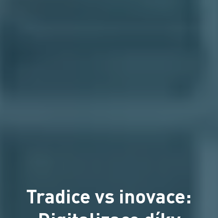
Tradice vs inovace: