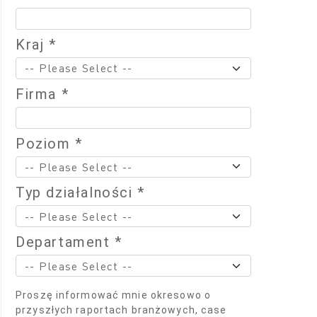
Kraj *
Firma *
Poziom *
Typ działalności *
Departament *
Proszę informować mnie okresowo o
przyszłych raportach branżowych, case