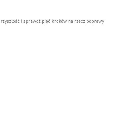
rzyszłość i sprawdź pięć kroków na rzecz poprawy