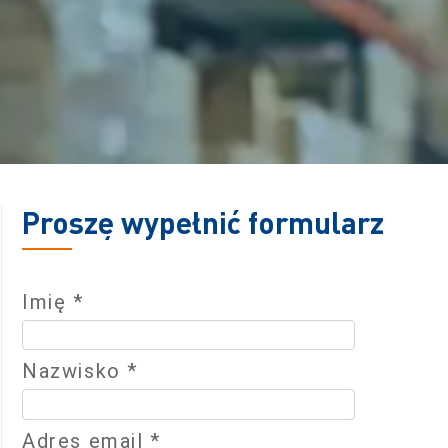
Proszę wypełnić formularz
Imię *
Nazwisko *
Adres email *