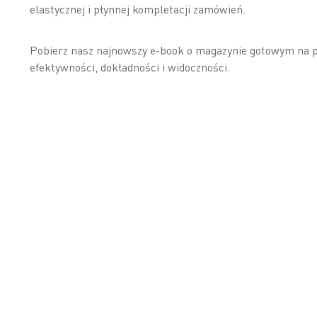
elastycznej i płynnej kompletacji zamówień.
Pobierz nasz najnowszy e-book o magazynie gotowym na p
efektywności, dokładności i widoczności.