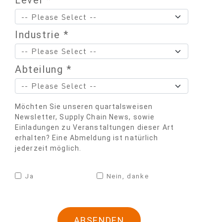
Level *
Industrie *
Abteilung *
Möchten Sie unseren quartalsweisen
Newsletter, Supply Chain News, sowie
Einladungen zu Veranstaltungen dieser Art
erhalten? Eine Abmeldung ist natürlich
jederzeit möglich.
Ja
Nein, danke