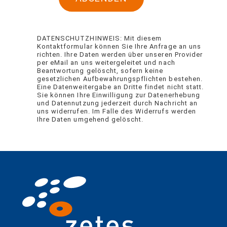
DATENSCHUTZHINWEIS: Mit diesem
Kontaktformular können Sie Ihre Anfrage an uns
richten. Ihre Daten werden über unseren Provider
per eMail an uns weitergeleitet und nach
Beantwortung gelöscht, sofern keine
gesetzlichen Aufbewahrungspflichten bestehen.
Eine Datenweitergabe an Dritte findet nicht statt.
Sie können Ihre Einwilligung zur Datenerhebung
und Datennutzung jederzeit durch Nachricht an
uns widerrufen. Im Falle des Widerrufs werden
Ihre Daten umgehend gelöscht.