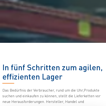
In fünf Schritten zum agilen,
effizienten Lager
Das Bedürfnis der Verbraucher, rund um die Uhr,Produkte
suchen und einkaufen zu können, stellt die Lieferketten vor
neue Herausforderungen. Hersteller, Handel und