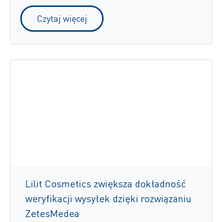
Czytaj więcej
Lilit Cosmetics zwiększa dokładność
weryfikacji wysyłek dzięki rozwiązaniu
ZetesMedea