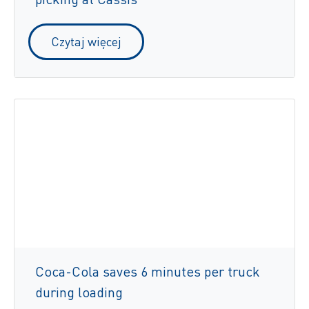
Czytaj więcej
Coca-Cola saves 6 minutes per truck
during loading