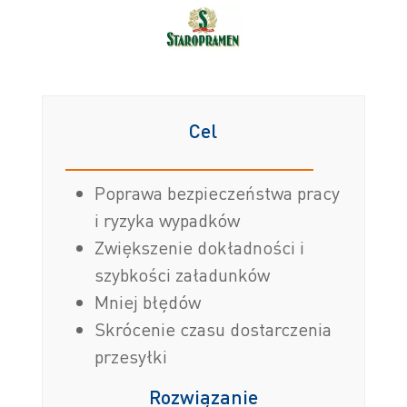
Cel
Poprawa bezpieczeństwa pracy
i ryzyka wypadków
Zwiększenie dokładności i
szybkości załadunków
Mniej błędów
Skrócenie czasu dostarczenia
przesyłki
Rozwiązanie