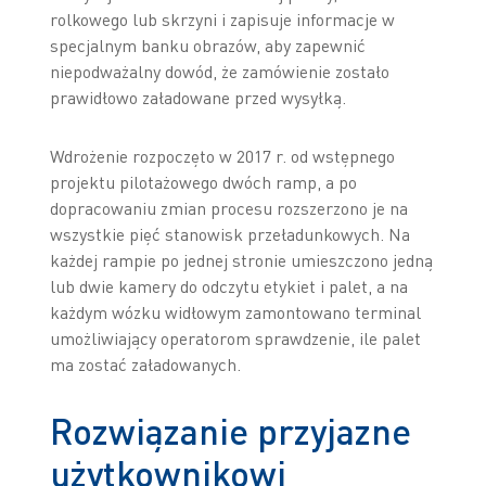
rolkowego lub skrzyni i zapisuje informacje w
specjalnym banku obrazów, aby zapewnić
niepodważalny dowód, że zamówienie zostało
prawidłowo załadowane przed wysyłką.
Wdrożenie rozpoczęto w 2017 r. od wstępnego
projektu pilotażowego dwóch ramp, a po
dopracowaniu zmian procesu rozszerzono je na
wszystkie pięć stanowisk przeładunkowych. Na
każdej rampie po jednej stronie umieszczono jedną
lub dwie kamery do odczytu etykiet i palet, a na
każdym wózku widłowym zamontowano terminal
umożliwiający operatorom sprawdzenie, ile palet
ma zostać załadowanych.
Rozwiązanie przyjazne
użytkownikowi