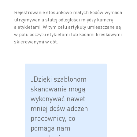
Rejestrowanie stosunkowo małych kodów wymaga
utrzymywania stałej odległości między kamerą
a etykietami. W tym celu artykuły umieszczane są
w polu odczytu etykietami lub kodami kreskowymi
skierowanymi w dół.
„Dzięki szablonom
skanowanie mogą
wykonywać nawet
mniej doświadczeni
pracownicy, co
pomaga nam