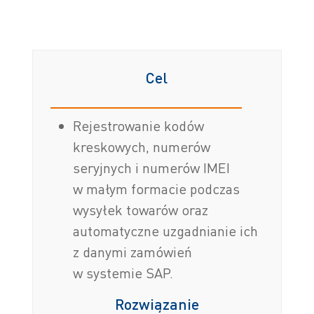
Cel
Rejestrowanie kodów
kreskowych, numerów
seryjnych i numerów IMEI
w małym formacie podczas
wysyłek towarów oraz
automatyczne uzgadnianie ich
z danymi zamówień
w systemie SAP.
Rozwiązanie