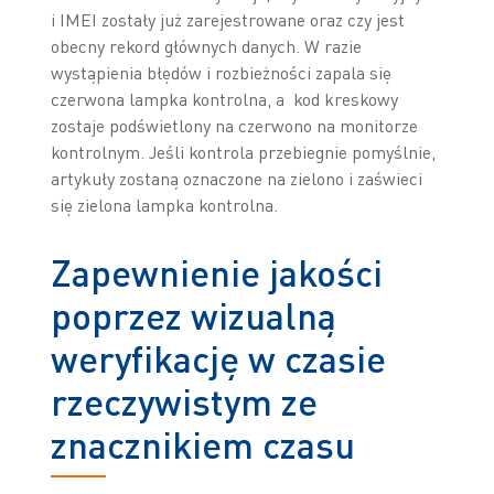
i IMEI zostały już zarejestrowane oraz czy jest
obecny rekord głównych danych. W razie
wystąpienia błędów i rozbieżności zapala się
czerwona lampka kontrolna, a kod kreskowy
zostaje podświetlony na czerwono na monitorze
kontrolnym. Jeśli kontrola przebiegnie pomyślnie,
artykuły zostaną oznaczone na zielono i zaświeci
się zielona lampka kontrolna.
Zapewnienie jakości
poprzez wizualną
weryfikację w czasie
rzeczywistym ze
znacznikiem czasu