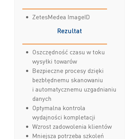
ZetesMedea ImageID
Rezultat
Oszczędność czasu w toku
wysyłki towarów
Bezpieczne procesy dzięki
bezbłędnemu skanowaniu
i automatycznemu uzgadnianiu
danych
Optymalna kontrola
wydajności kompletacji
Wzrost zadowolenia klientów
Mniejsza potrzeba szkoleń