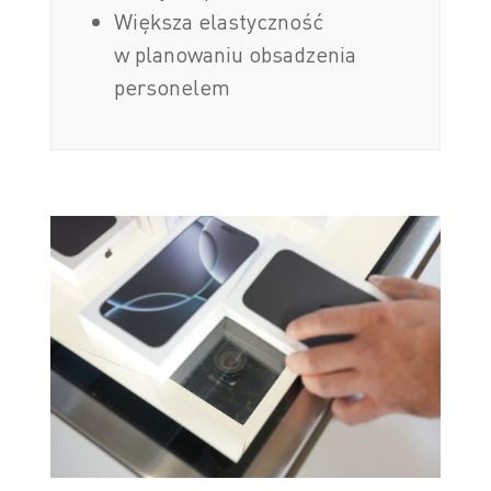
Większa elastyczność
w planowaniu obsadzenia
personelem