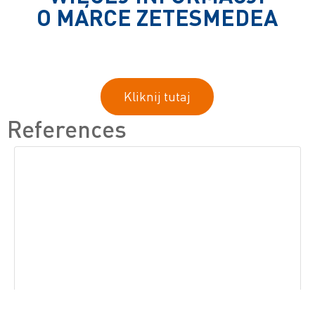
O MARCE ZETESMEDEA
Kliknij tutaj
References