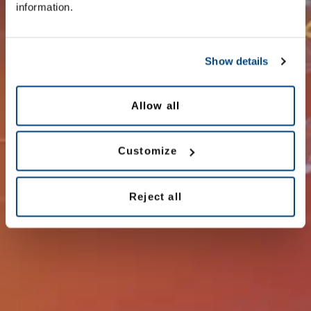
information.
Show details
Allow all
Customize
Reject all