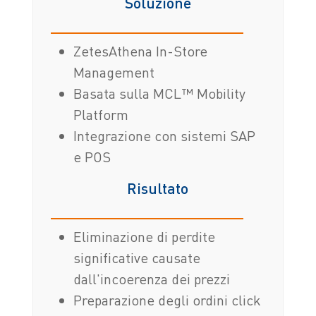
Soluzione
ZetesAthena In-Store
Management
Basata sulla MCL™ Mobility
Platform
Integrazione con sistemi SAP
e POS
Risultato
Eliminazione di perdite
significative causate
dall'incoerenza dei prezzi
Preparazione degli ordini click