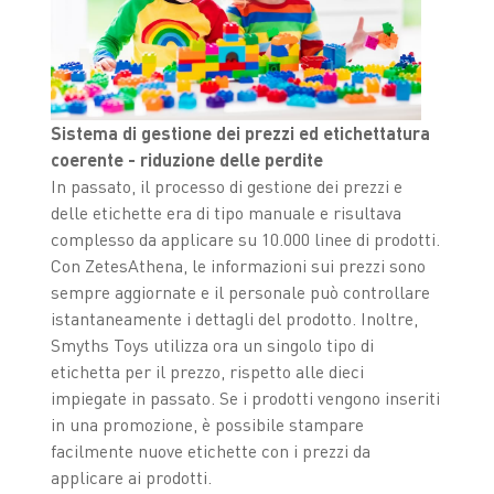
Sistema di gestione dei prezzi ed etichettatura
coerente - riduzione delle perdite
In passato, il processo di gestione dei prezzi e
delle etichette era di tipo manuale e risultava
complesso da applicare su 10.000 linee di prodotti.
Con ZetesAthena, le informazioni sui prezzi sono
sempre aggiornate e il personale può controllare
istantaneamente i dettagli del prodotto. Inoltre,
Smyths Toys utilizza ora un singolo tipo di
etichetta per il prezzo, rispetto alle dieci
impiegate in passato. Se i prodotti vengono inseriti
in una promozione, è possibile stampare
facilmente nuove etichette con i prezzi da
applicare ai prodotti.