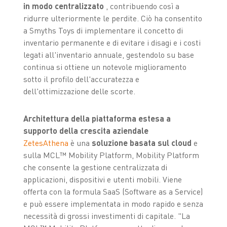
in modo centralizzato
, contribuendo così a
ridurre ulteriormente le perdite. Ciò ha consentito
a Smyths Toys di implementare il concetto di
inventario permanente e di evitare i disagi e i costi
legati all'inventario annuale, gestendolo su base
continua si ottiene un notevole miglioramento
sotto il profilo dell'accuratezza e
dell'ottimizzazione delle scorte.
Architettura della piattaforma estesa a
supporto della crescita aziendale
ZetesAthena
è una
soluzione basata sul cloud
e
sulla MCL™ Mobility Platform, Mobility Platform
che consente la gestione centralizzata di
applicazioni, dispositivi e utenti mobili. Viene
offerta con la formula SaaS (Software as a Service)
e può essere implementata in modo rapido e senza
necessità di grossi investimenti di capitale. "La