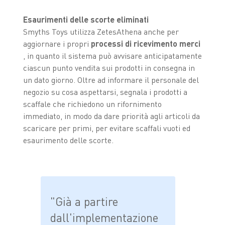
Esaurimenti delle scorte eliminati
Smyths Toys utilizza ZetesAthena anche per
aggiornare i propri
processi di ricevimento merci
, in quanto il sistema può avvisare anticipatamente
ciascun punto vendita sui prodotti in consegna in
un dato giorno. Oltre ad informare il personale del
negozio su cosa aspettarsi, segnala i prodotti a
scaffale che richiedono un rifornimento
immediato, in modo da dare priorità agli articoli da
scaricare per primi, per evitare scaffali vuoti ed
esaurimento delle scorte.
"Già a partire
dall'implementazione