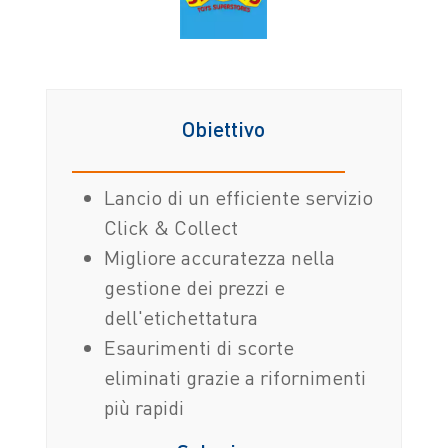
Obiettivo
Lancio di un efficiente servizio
Click & Collect
Migliore accuratezza nella
gestione dei prezzi e
dell'etichettatura
Esaurimenti di scorte
eliminati grazie a rifornimenti
più rapidi