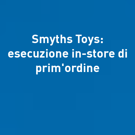
Smyths Toys:
esecuzione in-store di
prim'ordine