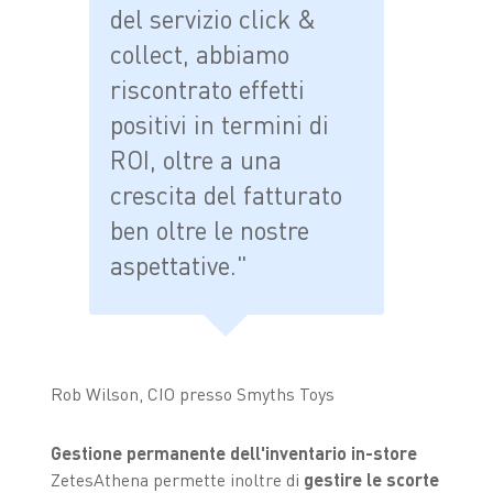
del servizio click &
collect, abbiamo
riscontrato effetti
positivi in termini di
ROI, oltre a una
crescita del fatturato
ben oltre le nostre
aspettative."
Rob Wilson, CIO presso Smyths Toys
Gestione permanente dell'inventario in-store
ZetesAthena permette inoltre di
gestire le scorte