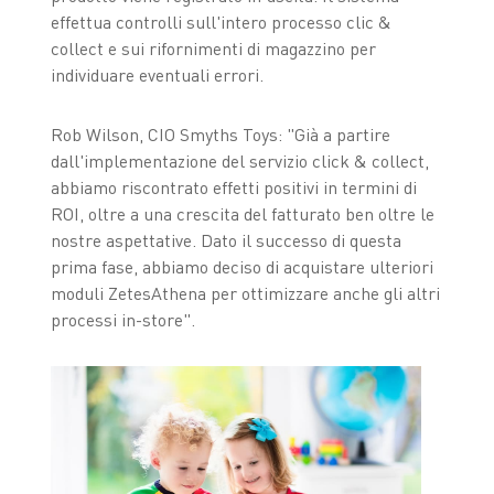
effettua controlli sull'intero processo clic &
collect e sui rifornimenti di magazzino per
individuare eventuali errori.
Rob Wilson, CIO Smyths Toys: "Già a partire
dall'implementazione del servizio click & collect,
abbiamo riscontrato effetti positivi in termini di
ROI, oltre a una crescita del fatturato ben oltre le
nostre aspettative. Dato il successo di questa
prima fase, abbiamo deciso di acquistare ulteriori
moduli ZetesAthena per ottimizzare anche gli altri
processi in-store".