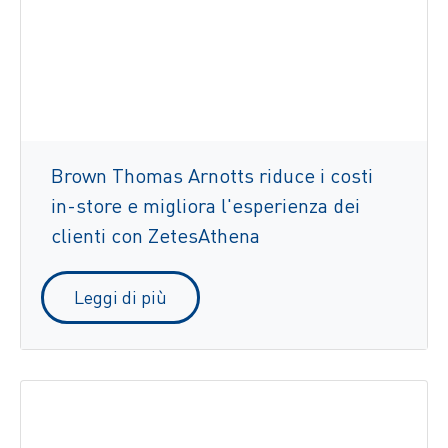
Brown Thomas Arnotts riduce i costi
in-store e migliora l'esperienza dei
clienti con ZetesAthena
Leggi di più