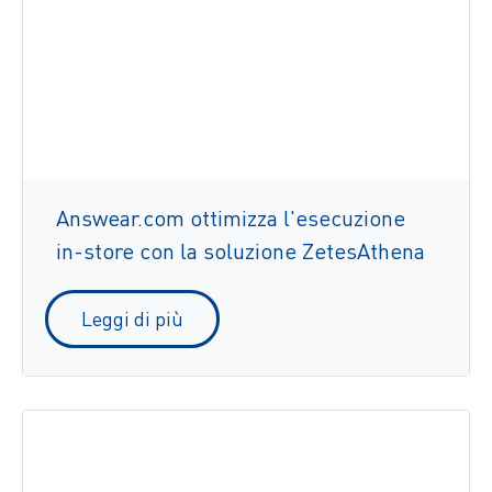
Answear.com ottimizza l'esecuzione
in-store con la soluzione ZetesAthena
Leggi di più