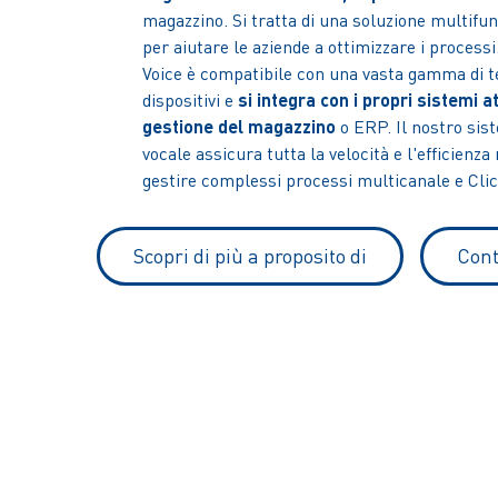
magazzino. Si tratta di una soluzione multifu
per aiutare le aziende a ottimizzare i proces
Voice è compatibile con una vasta gamma di t
dispositivi e
si integra con i propri sistemi at
gestione del magazzino
o ERP. Il nostro sis
vocale assicura tutta la velocità e l'efficienz
gestire complessi processi multicanale e Clic
Scopri di più a proposito di
Cont