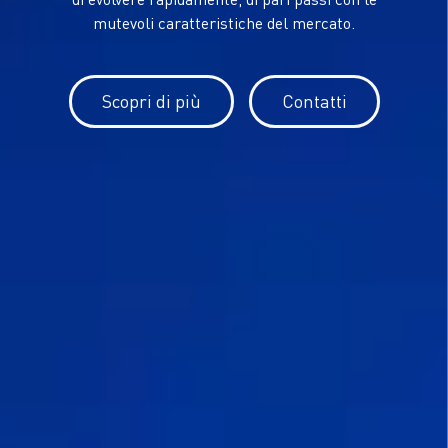
mutevoli caratteristiche del mercato.
Scopri di più
Contatti