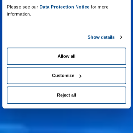
Please see our
Data Protection Notice
for more
information.
Show details
Allow all
Customize
Reject all