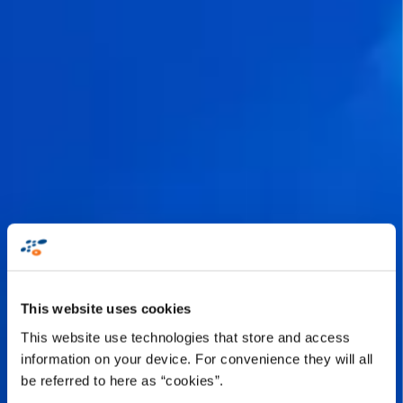
This website uses cookies
This website use technologies that store and access
information on your device. For convenience they will all
be referred to here as “cookies”.