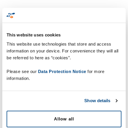
This website uses cookies
This website use technologies that store and access
information on your device. For convenience they will all
be referred to here as “cookies”.
Please see our
Data Protection Notice
for more
information.
Show details
Allow all