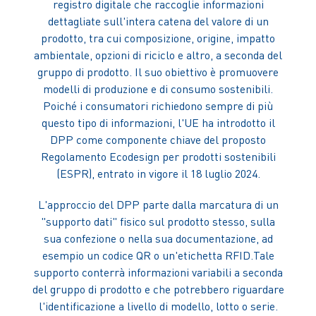
registro digitale che raccoglie informazioni
dettagliate sull'intera catena del valore di un
prodotto, tra cui composizione, origine, impatto
ambientale, opzioni di riciclo e altro, a seconda del
gruppo di prodotto. Il suo obiettivo è promuovere
modelli di produzione e di consumo sostenibili.
Poiché i consumatori richiedono sempre di più
questo tipo di informazioni, l'UE ha introdotto il
DPP come componente chiave del proposto
Regolamento Ecodesign per prodotti sostenibili
(ESPR), entrato in vigore il 18 luglio 2024.
L'approccio del DPP parte dalla marcatura di un
"supporto dati" fisico sul prodotto stesso, sulla
sua confezione o nella sua documentazione, ad
esempio un codice QR o un'etichetta RFID.Tale
supporto conterrà informazioni variabili a seconda
del gruppo di prodotto e che potrebbero riguardare
l'identificazione a livello di modello, lotto o serie.