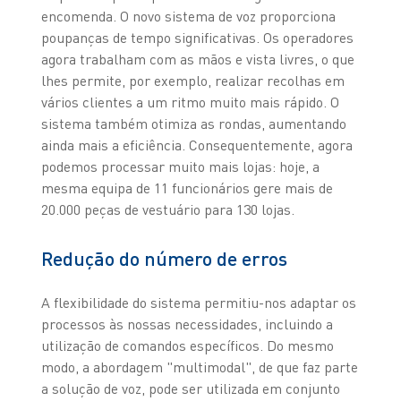
encomenda. O novo sistema de voz proporciona
poupanças de tempo significativas. Os operadores
agora trabalham com as mãos e vista livres, o que
lhes permite, por exemplo, realizar recolhas em
vários clientes a um ritmo muito mais rápido. O
sistema também otimiza as rondas, aumentando
ainda mais a eficiência. Consequentemente, agora
podemos processar muito mais lojas: hoje, a
mesma equipa de 11 funcionários gere mais de
20.000 peças de vestuário para 130 lojas.
Redução do número de erros
A flexibilidade do sistema permitiu-nos adaptar os
processos às nossas necessidades, incluindo a
utilização de comandos específicos. Do mesmo
modo, a abordagem "multimodal", de que faz parte
a solução de voz, pode ser utilizada em conjunto