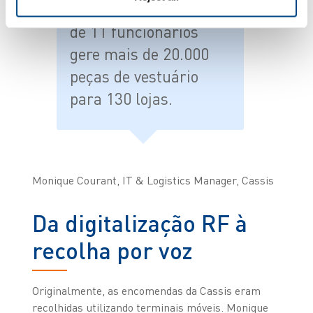
Hoje, a mesma equipa
de 11 funcionários
gere mais de 20.000
peças de vestuário
para 130 lojas.
Monique Courant, IT & Logistics Manager, Cassis
Da digitalização RF à
recolha por voz
Originalmente, as encomendas da Cassis eram
recolhidas utilizando terminais móveis. Monique