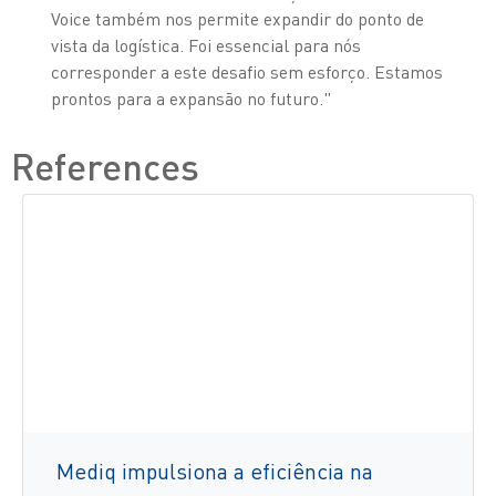
Voice também nos permite expandir do ponto de
vista da logística. Foi essencial para nós
corresponder a este desafio sem esforço. Estamos
prontos para a expansão no futuro."
References
Mediq impulsiona a eficiência na