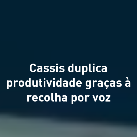
Cassis duplica
produtividade graças à
recolha por voz