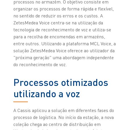
processos no armazém. O objetivo consiste em
organizar os processos de forma rápida e flexível,
no sentido de reduzir os erros e os custos. A
ZetesMedea Voice centra-se na utilização da
tecnologia de reconhecimento de voz e utiliza-se
para a recolha de encomendas em armazéns,
entre outros. Utilizando a plataforma MCL Voice, a
solução ZetesMedea Voice oferece ao utilizador da
"próxima geração" uma abordagem independente
do reconhecimento de voz.
Processos otimizados
utilizando a voz
A Cassis aplicou a solução em diferentes fases do
processo de logística. No início da estação, a nova
coleção chega ao centro de distribuição em