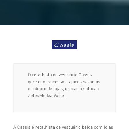
O retalhista de vestuário Cassis
gere com sucesso os picos sazonais
e o dobro de lojas, graças à solução
ZetesMedea Voice.
A Cassis é retalhista de vestuário belga com lojas