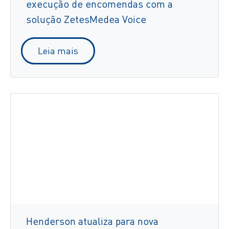
execução de encomendas com a
solução ZetesMedea Voice
Leia mais
Henderson atualiza para nova