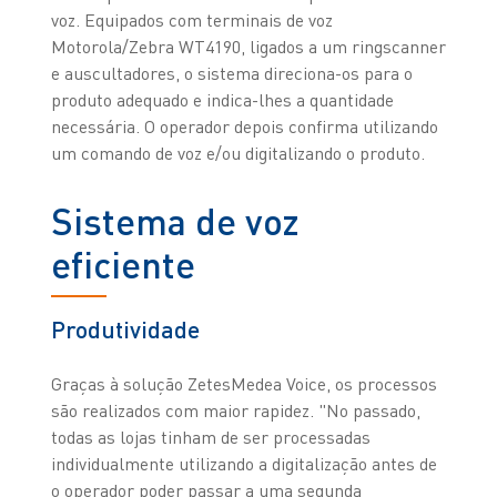
voz. Equipados com terminais de voz
Motorola/Zebra WT4190, ligados a um ringscanner
e auscultadores, o sistema direciona-os para o
produto adequado e indica-lhes a quantidade
necessária. O operador depois confirma utilizando
um comando de voz e/ou digitalizando o produto.
Sistema de voz
eficiente
Produtividade
Graças à solução ZetesMedea Voice, os processos
são realizados com maior rapidez. "No passado,
todas as lojas tinham de ser processadas
individualmente utilizando a digitalização antes de
o operador poder passar a uma segunda