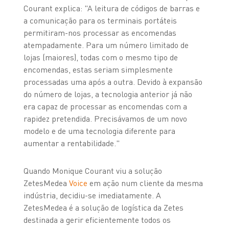
Courant explica: "A leitura de códigos de barras e
a comunicação para os terminais portáteis
permitiram-nos processar as encomendas
atempadamente. Para um número limitado de
lojas (maiores), todas com o mesmo tipo de
encomendas, estas seriam simplesmente
processadas uma após a outra. Devido à expansão
do número de lojas, a tecnologia anterior já não
era capaz de processar as encomendas com a
rapidez pretendida. Precisávamos de um novo
modelo e de uma tecnologia diferente para
aumentar a rentabilidade."
Quando Monique Courant viu a solução
ZetesMedea
Voice
em ação num cliente da mesma
indústria, decidiu-se imediatamente. A
ZetesMedea é a solução de logística da Zetes
destinada a gerir eficientemente todos os