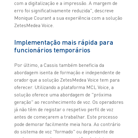
com a digitalização e a impressão. A margem de
erro foi significativamente reduzida", descreve
Monique Courant a sua experiência com a solução
ZetesMedea Voice.
Implementação mais rápida para
funcionários temporários
Por último, a Cassis também beneficia da
abordagem isenta de formação e independente de
orador que a solução ZetesMedea Voice tem para
oferecer. Utilizando a plataforma MCL Voice, a
solução oferece uma abordagem de "próxima
geração" ao reconhecimento de voz. Os operadores
já não têm de registar o respetivo perfil de voz
antes de começarem a trabalhar. Este processo
pode demorar facilmente meia hora. Ao contrário
do sistema de voz "formado" ou dependente de