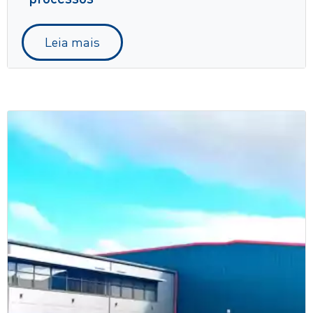
Leia mais