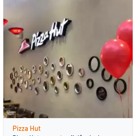
Pizza Hut