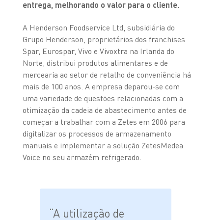
entrega, melhorando o valor para o cliente.
A Henderson Foodservice Ltd, subsidiária do
Grupo Henderson, proprietários dos franchises
Spar, Eurospar, Vivo e Vivoxtra na Irlanda do
Norte, distribui produtos alimentares e de
mercearia ao setor de retalho de conveniência há
mais de 100 anos. A empresa deparou-se com
uma variedade de questões relacionadas com a
otimização da cadeia de abastecimento antes de
começar a trabalhar com a Zetes em 2006 para
digitalizar os processos de armazenamento
manuais e implementar a solução ZetesMedea
Voice no seu armazém refrigerado.
“A utilização de