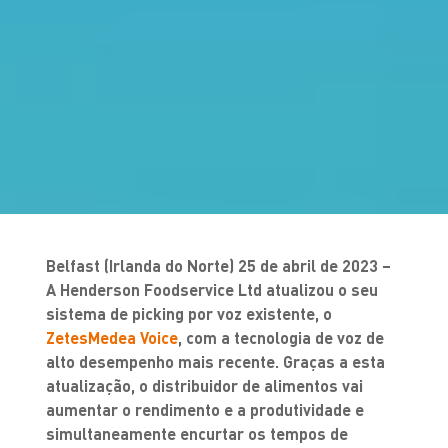
Belfast (Irlanda do Norte) 25 de abril de 2023 –
A Henderson Foodservice Ltd atualizou o seu
sistema de picking por voz existente, o
ZetesMedea Voice
, com a tecnologia de voz de
alto desempenho mais recente. Graças a esta
atualização, o distribuidor de alimentos vai
aumentar o rendimento e a produtividade e
simultaneamente encurtar os tempos de