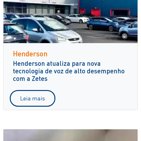
Henderson
Henderson atualiza para nova
tecnologia de voz de alto desempenho
com a Zetes
Leia mais