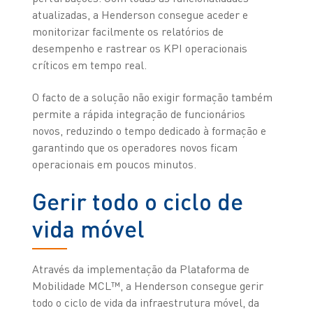
atualizadas, a Henderson consegue aceder e
monitorizar facilmente os relatórios de
desempenho e rastrear os KPI operacionais
críticos em tempo real.
O facto de a solução não exigir formação também
permite a rápida integração de funcionários
novos, reduzindo o tempo dedicado à formação e
garantindo que os operadores novos ficam
operacionais em poucos minutos.
Gerir todo o ciclo de
vida móvel
Através da implementação da Plataforma de
Mobilidade MCL™, a Henderson consegue gerir
todo o ciclo de vida da infraestrutura móvel, da