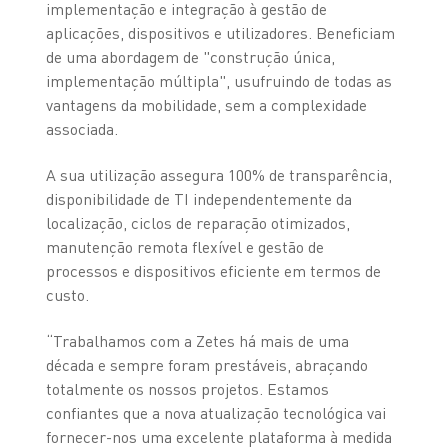
implementação e integração à gestão de
aplicações, dispositivos e utilizadores. Beneficiam
de uma abordagem de "construção única,
implementação múltipla", usufruindo de todas as
vantagens da mobilidade, sem a complexidade
associada.
A sua utilização assegura 100% de transparência,
disponibilidade de TI independentemente da
localização, ciclos de reparação otimizados,
manutenção remota flexível e gestão de
processos e dispositivos eficiente em termos de
custo.
“Trabalhamos com a Zetes há mais de uma
década e sempre foram prestáveis, abraçando
totalmente os nossos projetos. Estamos
confiantes que a nova atualização tecnológica vai
fornecer-nos uma excelente plataforma à medida