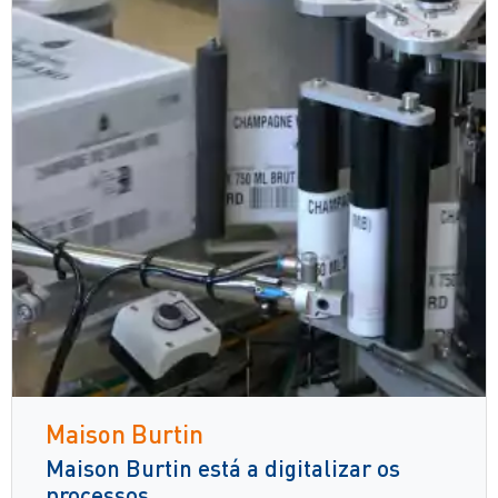
Maison Burtin
Maison Burtin está a digitalizar os
processos