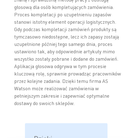
głosową dla osób kompletujących zamówienia.
Proces kompletacji po uzupełnieniu zapasów
stanowi istotny element operacji logistycznych.
Gdy podczas kompletacji zamówień produkty są
tymczasowo niedostępne, lecz ich zapasy zostają
uzupełnione później tego samego dnia, proces
ustawiono tak, aby odpowiednie artykuły mimo
wszystko zostały pobrane i dodane do zamówień.
Aplikacja głosowa odgrywa w tym procesie
kluczową rolę, sprawnie prowadząc pracowników
przez kolejne zadania. Dzięki temu firma AS
Watson może realizować zamówienia w
pełniejszym zakresie i zapewniać optymalne
dostawy do swoich sklepów.