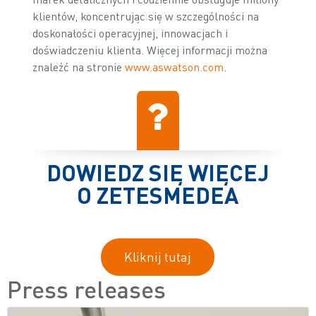
klientów, koncentrując się w szczególności na
doskonałości operacyjnej, innowacjach i
doświadczeniu klienta. Więcej informacji można
znaleźć na stronie
www.aswatson.com
.
DOWIEDZ SIĘ WIĘCEJ
O ZETESMEDEA
Kliknij tutaj
Press releases