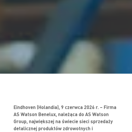
Eindhoven (Holandia), 9 czerwca 2026 r. – Firma
AS Watson Benelux, należąca do AS Watson
Group, największej na świecie sieci sprzedaży
detalicznej produktów zdrowotnych i