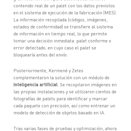
contenido real de un palet con los datos previstos
en el sistema de ejecución de la fabricación (MES).
La información recopilada (códigos, imágenes,
estados de conformidad) se transfiere al sistema
de información en tiempo real, lo que permite
tomar una decisión inmediata: palet conforme o
error detectado, en cuyo caso el palet se
bloquearía antes del envío.
Posteriormente, Kermené y Zetes
complementaron la solución con un módulo de
inteligencia artificial
. Se recopilaron imágenes en
las propias instalaciones y se utilizaron cientos de
fotografías de palets para identificar y marcar
cada paquete con precisión, así como entrenar un
modelo de detección de objetos basado en IA.
Tras varias fases de pruebas y optimización, ahora