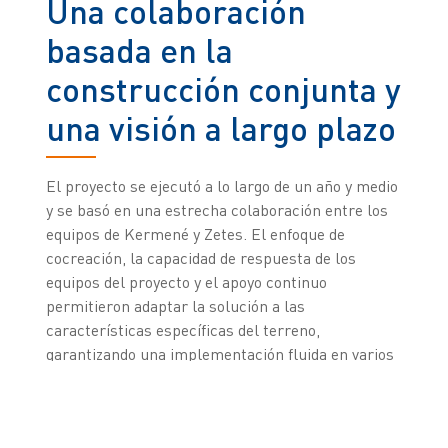
Una colaboración
basada en la
construcción conjunta y
una visión a largo plazo
El proyecto se ejecutó a lo largo de un año y medio
y se basó en una estrecha colaboración entre los
equipos de Kermené y Zetes. El enfoque de
cocreación, la capacidad de respuesta de los
equipos del proyecto y el apoyo continuo
permitieron adaptar la solución a las
características específicas del terreno,
garantizando una implementación fluida en varios
centros en paralelo.
“En Kermené, colaboramos con auténticos socios,