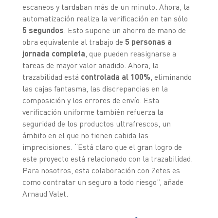
escaneos y tardaban más de un minuto. Ahora, la
automatización realiza la verificación en tan sólo
5 segundos
. Esto supone un ahorro de mano de
obra equivalente al trabajo de
5 personas a
jornada completa
, que pueden reasignarse a
tareas de mayor valor añadido. Ahora, la
trazabilidad está
controlada al 100%
, eliminando
las cajas fantasma, las discrepancias en la
composición y los errores de envío. Esta
verificación uniforme también refuerza la
seguridad de los productos ultrafrescos, un
ámbito en el que no tienen cabida las
imprecisiones. “Está claro que el gran logro de
este proyecto está relacionado con la trazabilidad.
Para nosotros, esta colaboración con Zetes es
como contratar un seguro a todo riesgo”, añade
Arnaud Valet.