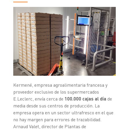
Kermené, empresa agroalimentaria francesa y
proveedor exclusivo de los supermercados
E.Leclerc, envía cerca de
100.000 cajas al día
de
media desde sus centros de producción. La
empresa opera en un sector ultrafresco en el que
no hay margen para errores de trazabilidad.
Arnaud Valet, director de Plantas de