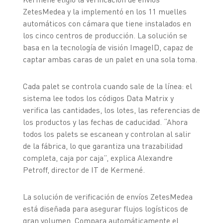
ZetesMedea y la implementó en los 11 muelles
automáticos con cámara que tiene instalados en
los cinco centros de producción. La solución se
basa en la tecnología de visión ImageID, capaz de
captar ambas caras de un palet en una sola toma.
Cada palet se controla cuando sale de la línea: el
sistema lee todos los códigos Data Matrix y
verifica las cantidades, los lotes, las referencias de
los productos y las fechas de caducidad. “Ahora
todos los palets se escanean y controlan al salir
de la fábrica, lo que garantiza una trazabilidad
completa, caja por caja”, explica Alexandre
Petroff, director de IT de Kermené.
La solución de verificación de envíos ZetesMedea
está diseñada para asegurar flujos logísticos de
gran volumen. Compara automáticamente el