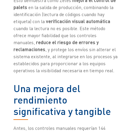
Esto demuestra cómo Zetes
mejora el control de
palets
en la salida de producción, combinando la
identificación (lectura de códigos cuando hay
etiqueta) con la
verificación visual automática
cuando la lectura no es posible. Este método
ofrece mayor fiabilidad que los controles
manuales,
reduce el riesgo de errores y
reclamaciones
, y protege los envíos sin alterar el
sistema existente, al integrarse en los procesos ya
establecidos para proporcionar a los equipos
operativos la visibilidad necesaria en tiempo real.
Una mejora del
rendimiento
significativa y tangible
Antes, los controles manuales requerían 144