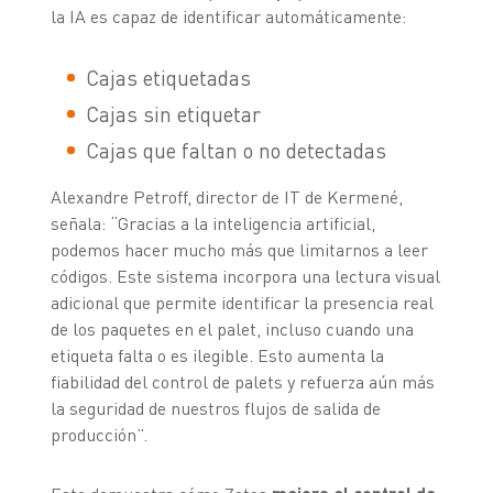
la IA es capaz de identificar automáticamente:
Cajas etiquetadas
Cajas sin etiquetar
Cajas que faltan o no detectadas
Alexandre Petroff, director de IT de Kermené,
señala: “Gracias a la inteligencia artificial,
podemos hacer mucho más que limitarnos a leer
códigos. Este sistema incorpora una lectura visual
adicional que permite identificar la presencia real
de los paquetes en el palet, incluso cuando una
etiqueta falta o es ilegible. Esto aumenta la
fiabilidad del control de palets y refuerza aún más
la seguridad de nuestros flujos de salida de
producción”.