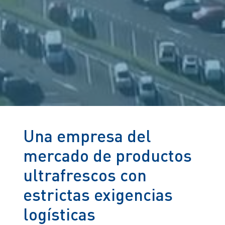
Una empresa del
mercado de productos
ultrafrescos con
estrictas exigencias
logísticas