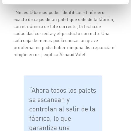
“Necesitábamos poder identificar el número
exacto de cajas de un palet que sale de la fábrica,
con el número de lote correcto, la fecha de
caducidad correcta y el producto correcto. Una
sola caja de menos podía causar un grave
problema: no podía haber ninguna discrepancia ni
ningún error”, explica Arnaud Valet.
“Ahora todos los palets
se escanean y
controlan al salir de la
fábrica, lo que
garantiza una