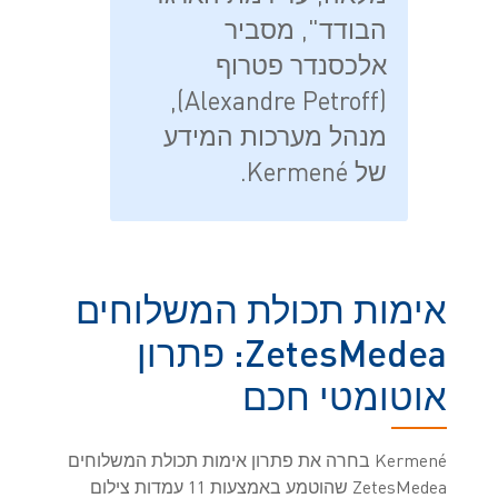
הבודד", מסביר
אלכסנדר פטרוף
(Alexandre Petroff),
מנהל מערכות המידע
של Kermené.
אימות תכולת המשלוחים
ZetesMedea: פתרון
אוטומטי חכם
Kermené בחרה את פתרון אימות תכולת המשלוחים
ZetesMedea שהוטמע באמצעות 11 עמדות צילום