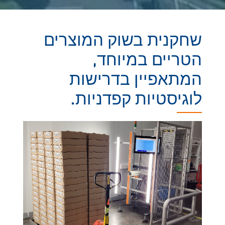
שחקנית בשוק המוצרים
הטריים במיוחד,
המתאפיין בדרישות
לוגיסטיות קפדניות.