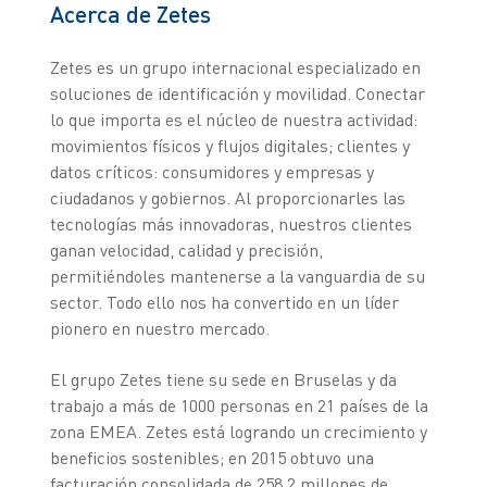
Acerca de Zetes
Zetes es un grupo internacional especializado en
soluciones de identificación y movilidad. Conectar
lo que importa es el núcleo de nuestra actividad:
movimientos físicos y flujos digitales; clientes y
datos críticos: consumidores y empresas y
ciudadanos y gobiernos. Al proporcionarles las
tecnologías más innovadoras, nuestros clientes
ganan velocidad, calidad y precisión,
permitiéndoles mantenerse a la vanguardia de su
sector. Todo ello nos ha convertido en un líder
pionero en nuestro mercado.
El grupo Zetes tiene su sede en Bruselas y da
trabajo a más de 1000 personas en 21 países de la
zona EMEA. Zetes está logrando un crecimiento y
beneficios sostenibles; en 2015 obtuvo una
facturación consolidada de 258,2 millones de