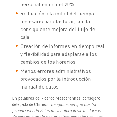
personal en un del 20%
Reducción a la mitad del tiempo
necesario para facturar, con la
consiguiente mejora del flujo de
caja
Creación de informes en tiempo real
y flexibilidad para adaptarse a los
cambios de los horarios
Menos errores administrativos
provocados por la introducción
manual de datos
En palabras de Ricardo Mascarenhas, consejero
delegado de Climex:
"La aplicación que nos ha
proporcionado Zetes para automatizar las tareas
de campo cumple con nuestras expectativas y las