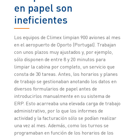
en papel son
ineficientes
Los equipos de Climex limpian 900 aviones al mes
en el aeropuerto de Oporto (Portugal). Trabajan
con unos plazos muy ajustados y, por ejemplo,
sólo disponen de entre 8 y 20 minutos para
limpiar la cabina por completo, un servicio que
consta de 30 tareas. Antes, los horarios y planes
de trabajo se gestionaban anotando los datos en
diversos formularios de papel antes de
introducirlos manualmente en su sistema de
ERP. Esto acarreaba una elevada carga de trabajo
administrativo, por lo que los informes de
actividad y la facturación sólo se podían realizar
una vez al mes. Además, como los turnos se
programaban en función de los horarios de los