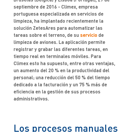
septiembre de 2016 - Climex, empresa
portuguesa especializada en servicios de
limpieza, ha implantado recientemente la
solución ZetesAres para automatizar las
tareas sobre el terreno, de su
servicio
de
limpieza de aviones. La aplicación permite
registrar y grabar las diferentes tareas, en
tiempo real en terminales móviles. Para
Climex esto ha supuesto, entre otras ventajas,
un aumento del 20 % en la productividad del
personal; una reducción del 50 % del tiempo
dedicado a la facturación y un 75 % más de
eficiencia en la gestión de sus procesos
administrativos.
Los procesos manuales