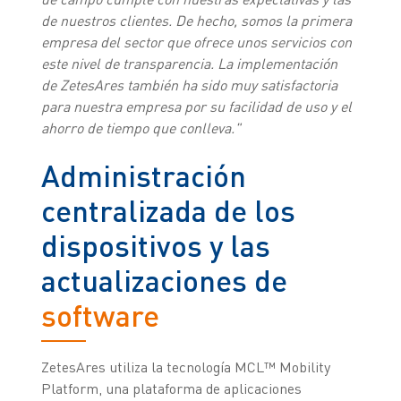
de nuestros clientes. De hecho, somos la primera
empresa del sector que ofrece unos servicios con
este nivel de transparencia. La implementación
de ZetesAres también ha sido muy satisfactoria
para nuestra empresa por su facilidad de uso y el
ahorro de tiempo que conlleva."
Administración
centralizada de los
dispositivos y las
actualizaciones de
software
ZetesAres utiliza la tecnología MCL™ Mobility
Platform, una plataforma de aplicaciones