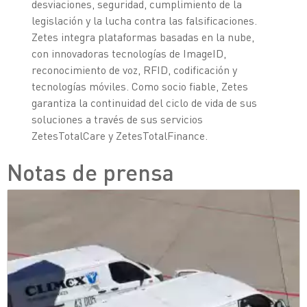
desviaciones, seguridad, cumplimiento de la
legislación y la lucha contra las falsificaciones.
Zetes integra plataformas basadas en la nube,
con innovadoras tecnologías de ImageID,
reconocimiento de voz, RFID, codificación y
tecnologías móviles. Como socio fiable, Zetes
garantiza la continuidad del ciclo de vida de sus
soluciones a través de sus servicios
ZetesTotalCare y ZetesTotalFinance.
Notas de prensa