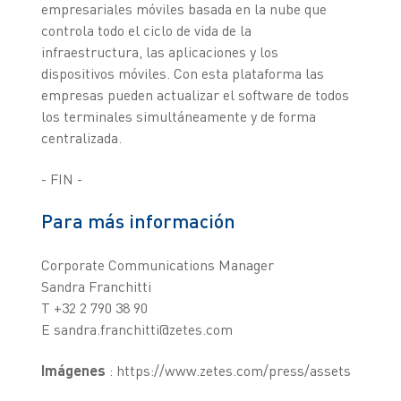
empresariales móviles basada en la nube que
controla todo el ciclo de vida de la
infraestructura, las aplicaciones y los
dispositivos móviles. Con esta plataforma las
empresas pueden actualizar el software de todos
los terminales simultáneamente y de forma
centralizada.
- FIN -
Para más información
Corporate Communications Manager
Sandra Franchitti
T +32 2 790 38 90
E sandra.franchitti@zetes.com
Imágenes
: https://www.zetes.com/press/assets