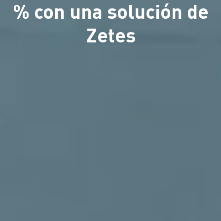
% con una solución de
Zetes