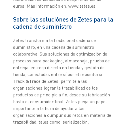
euros. Más información en: www.zetes.es
Sobre las soluciónes de Zetes para la
cadena de suministro
Zetes transforma la tradicional cadena de
suministro, en una cadena de suministro
colaborativa. Sus soluciones de optimización de
procesos para packaging, almacenaje, prueba de
entrega, entrega directa en tienda y gestión de
tienda, conectadas entre sí por el repositorio
Track &Trace de Zetes, permite a las
organizaciones lograr la trazabilidad de los
productos de principio a fin, desde su fabricación
hasta el consumidor final. Zetes juega un papel
importante a la hora de ayudar a las
organizaciones a cumplir sus retos en materia de
trazabilidad, tales como: serialización,