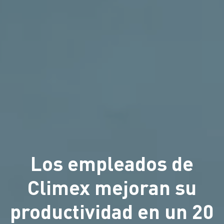
Los empleados de
Climex mejoran su
productividad en un 20