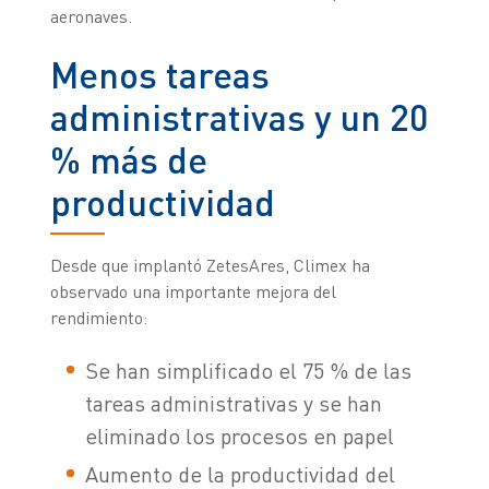
aeronaves.
Menos tareas
administrativas y un 20
% más de
productividad
Desde que implantó ZetesAres, Climex ha
observado una importante mejora del
rendimiento:
Se han simplificado el 75 % de las
tareas administrativas y se han
eliminado los procesos en papel
Aumento de la productividad del