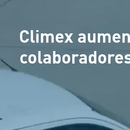
Climex aumen
colaboradores