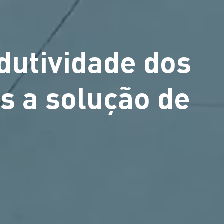
utividade dos
s a solução de