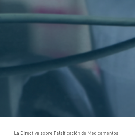
La Directiva sobre Falsificación de Medicamentos