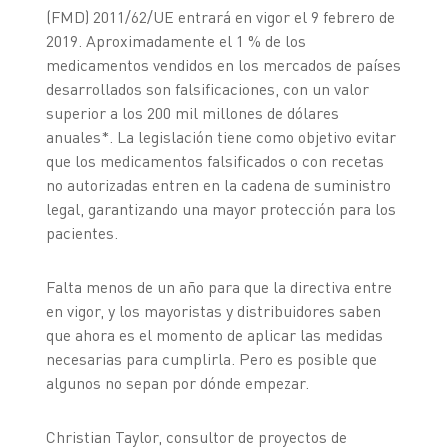
(FMD) 2011/62/UE entrará en vigor el 9 febrero de
2019. Aproximadamente el 1 % de los
medicamentos vendidos en los mercados de países
desarrollados son falsificaciones, con un valor
superior a los 200 mil millones de dólares
anuales*. La legislación tiene como objetivo evitar
que los medicamentos falsificados o con recetas
no autorizadas entren en la cadena de suministro
legal, garantizando una mayor protección para los
pacientes.
Falta menos de un año para que la directiva entre
en vigor, y los mayoristas y distribuidores saben
que ahora es el momento de aplicar las medidas
necesarias para cumplirla. Pero es posible que
algunos no sepan por dónde empezar.
Christian Taylor, consultor de proyectos de