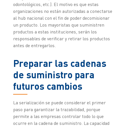
odontológicos, etc.). El motivo es que estas
organizaciones no están autorizadas a conectarse
al hub nacional con el fin de poder decomisionar
un producto. Los mayoristas que suministren
productos a estas instituciones, serán los
responsables de verificar y retirar los productos
antes de entregarlos.
Preparar las cadenas
de suministro para
futuros cambios
La serialización se puede considerar el primer
paso para garantizar la trazabilidad, porque
permite a las empresas controlar todo lo que
ocurre en la cadena de suministro. La capacidad