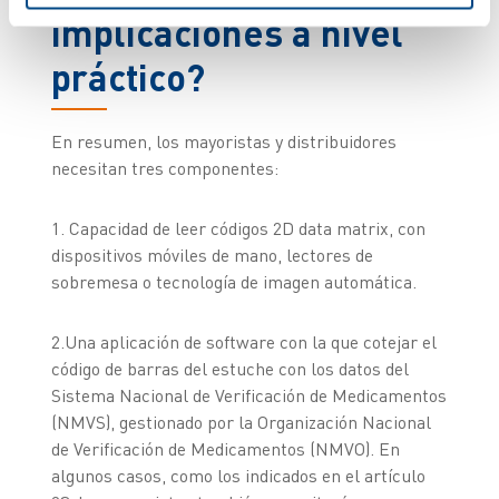
implicaciones a nivel
práctico?
En resumen, los mayoristas y distribuidores
necesitan tres componentes:
1. Capacidad de leer códigos 2D data matrix, con
dispositivos móviles de mano, lectores de
sobremesa o tecnología de imagen automática.
2.Una aplicación de software con la que cotejar el
código de barras del estuche con los datos del
Sistema Nacional de Verificación de Medicamentos
(NMVS), gestionado por la Organización Nacional
de Verificación de Medicamentos (NMVO). En
algunos casos, como los indicados en el artículo