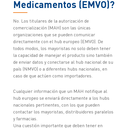
Medicamentos (EMVO)?
No. Los titulares de la autorización de
comercialización (MAH) son las únicas
organizaciones que se pueden comunicar
directamente con el hub europeo (EMVO). De
todos modos, los mayoristas no solo deben tener
la capacidad de manejar el producto sino también
de enviar datos y conectarse al hub nacional de su
país (NMVO) o a diferentes hubs nacionales, en
caso de que actúen como importadores.
Cualquier información que un MAH notifique al
hub europeo se enviará directamente a los hubs
nacionales pertinentes, con los que pueden
contactar los mayoristas, distribuidores paralelos
y farmacias.
Una cuestión importante que deben tener en