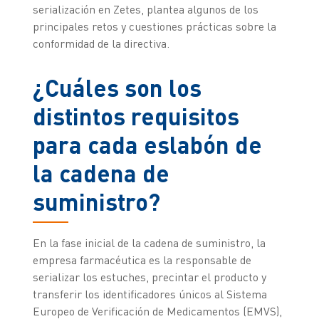
serialización en Zetes, plantea algunos de los
principales retos y cuestiones prácticas sobre la
conformidad de la directiva.
¿Cuáles son los
distintos requisitos
para cada eslabón de
la cadena de
suministro?
En la fase inicial de la cadena de suministro, la
empresa farmacéutica es la responsable de
serializar los estuches, precintar el producto y
transferir los identificadores únicos al Sistema
Europeo de Verificación de Medicamentos (EMVS),