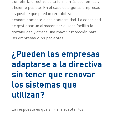
cumplir la directiva de la forma más económica y
eficiente posible. En el caso de algunas empresas,
es posible que puedan rentabilizar
económicamente dicha conformidad. La capacidad
de gestionar un almacén serializado facilita la
trazabilidad y ofrece una mayor protección para
las empresas y los pacientes.
¿Pueden las empresas
adaptarse a la directiva
sin tener que renovar
los sistemas que
utilizan?
La respuesta es que sí. Para adaptar los