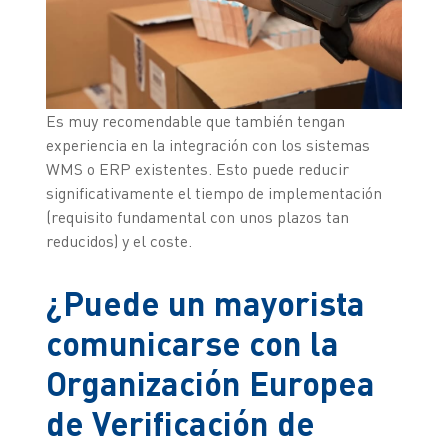
Es muy recomendable que también tengan
experiencia en la integración con los sistemas
WMS o ERP existentes. Esto puede reducir
significativamente el tiempo de implementación
(requisito fundamental con unos plazos tan
reducidos) y el coste.
¿Puede un mayorista
comunicarse con la
Organización Europea
de Verificación de