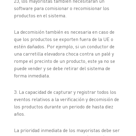
23, los mayoristas también necesitarán un
software para comisionar o recomisionar los
productos en el sistema.
La decomisión también es necesaria en caso de
que los productos se exporten fuera de la UE o
estén dañados. Por ejemplo, si un conductor de
una carretilla elevadora choca contra un palé y
rompe el precinto de un producto, este ya no se
puede vender y se debe retirar del sistema de
forma inmediata.
3. La capacidad de capturar y registrar todos los
eventos relativos a la verificación y decomisión de
los productos durante un periodo de hasta diez
años.
La prioridad inmediata de los mayoristas debe ser