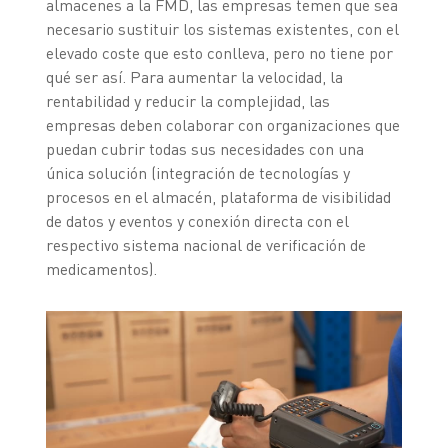
almacenes a la FMD, las empresas temen que sea
necesario sustituir los sistemas existentes, con el
elevado coste que esto conlleva, pero no tiene por
qué ser así. Para aumentar la velocidad, la
rentabilidad y reducir la complejidad, las
empresas deben colaborar con organizaciones que
puedan cubrir todas sus necesidades con una
única solución (integración de tecnologías y
procesos en el almacén, plataforma de visibilidad
de datos y eventos y conexión directa con el
respectivo sistema nacional de verificación de
medicamentos).