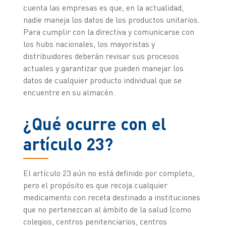
cuenta las empresas es que, en la actualidad,
nadie maneja los datos de los productos unitarios.
Para cumplir con la directiva y comunicarse con
los hubs nacionales, los mayoristas y
distribuidores deberán revisar sus procesos
actuales y garantizar que pueden manejar los
datos de cualquier producto individual que se
encuentre en su almacén.
¿Qué ocurre con el
artículo 23?
El artículo 23 aún no está definido por completo,
pero el propósito es que recoja cualquier
medicamento con receta destinado a instituciones
que no pertenezcan al ámbito de la salud (como
colegios, centros penitenciarios, centros