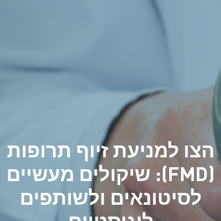
הצו למניעת זיוף תרופות
(FMD): שיקולים מעשיים
לסיטונאים ולשותפים
לוגיסטיים