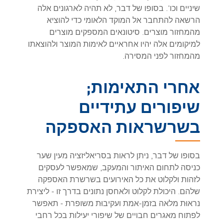
שיניים וכו'. בסופו של דבר, לא תהיה לארגונים אלה
הרשאה להתחבר אל המוקד הלאומי כדי להוציא
מהמחזור מוצרים. סיטונאים המספקים מוצרים
למיקומים אלה יהיו אחראיים לאימות המוצר ולהוצאתו
מהמחזור לפני המסירה.
אחרי התאימות;
שיפורים עתידיים
בשרשראות האספקה
בסופו של דבר, ניתן לראות בסריאליזציה מעין שער
כניסה לתחום האיתור והמעקב, שמאפשר לעסקים
לזהות ולקלוט את כל האירועים בשרשרת האספקה
שלהם. היכולת לקלוט ולאחסן נתונים בדרך זו - ליצירת
נראוּת מלאה בזמן-אמת ועקיבוּת משופרת - תאפשר
לפתוח מאגרים חבויים של שיפורי יעילות בכל רחבי