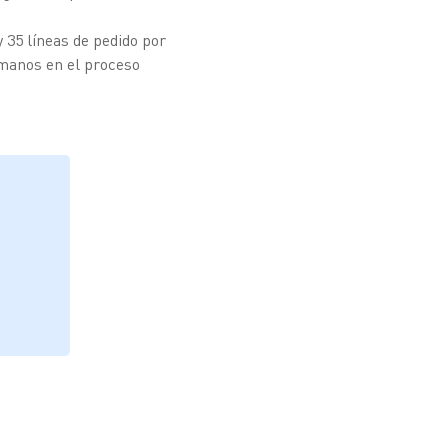
 35 líneas de pedido por
humanos en el proceso