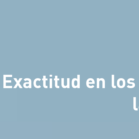
Exactitud en los