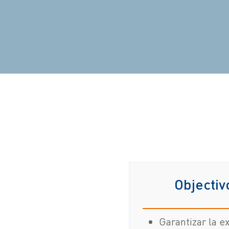
Objectiv
Garantizar la e