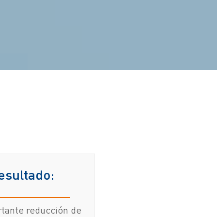
esultado:
tante reducción de