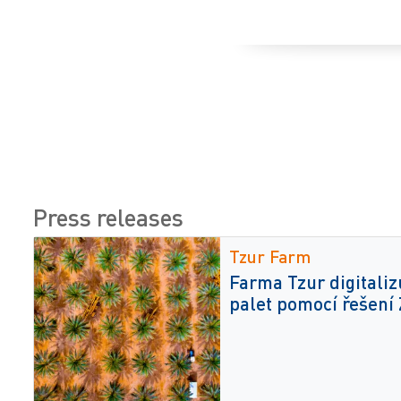
Press releases
Tzur Farm
Farma Tzur digitaliz
palet pomocí řešení