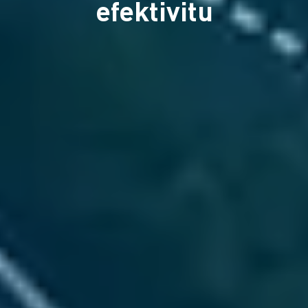
efektivitu