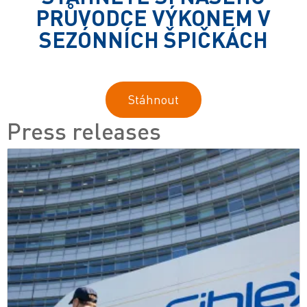
PRŮVODCE VÝKONEM V
SEZÓNNÍCH ŠPIČKÁCH
Stáhnout
Press releases