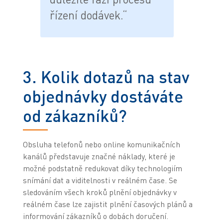
řízení dodávek.“
3. Kolik dotazů na stav
objednávky dostáváte
od zákazníků?
Obsluha telefonů nebo online komunikačních
kanálů představuje značné náklady, které je
možné podstatně redukovat díky technologiím
snímání dat a viditelnosti v reálném čase. Se
sledováním všech kroků plnění objednávky v
reálném čase lze zajistit plnění časových plánů a
informování zákazníků o dobách doručení.