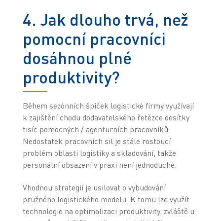
4. Jak dlouho trvá, než
pomocní pracovníci
dosáhnou plné
produktivity?
Během sezónních špiček logistické firmy využívají
k zajištění chodu dodavatelského řetězce desítky
tisíc pomocných / agenturních pracovníků.
Nedostatek pracovních sil je stále rostoucí
problém oblasti logistiky a skladování, takže
personální obsazení v praxi není jednoduché.
Vhodnou strategií je usilovat o vybudování
pružného logistického modelu. K tomu lze využít
technologie na optimalizaci produktivity, zvláště u