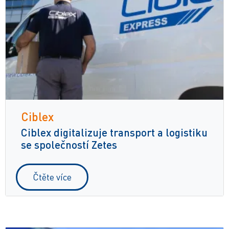
Ciblex
Ciblex digitalizuje transport a logistiku
se společností Zetes
Čtěte více