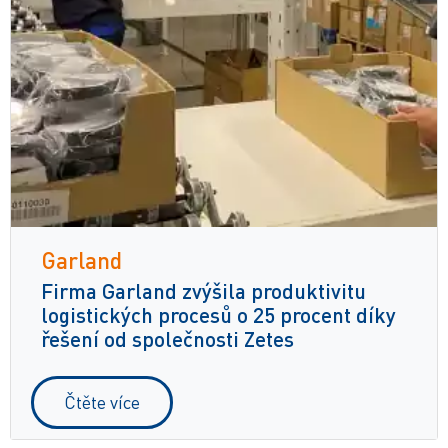
Garland
Firma Garland zvýšila produktivitu
logistických procesů o 25 procent díky
řešení od společnosti Zetes
Čtěte více