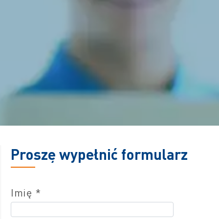
Proszę wypełnić formularz
Imię *