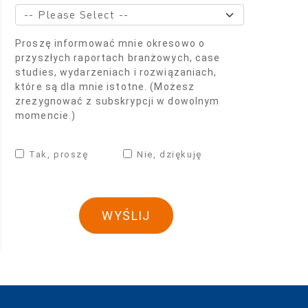
Proszę informować mnie okresowo o
przyszłych raportach branżowych, case
studies, wydarzeniach i rozwiązaniach,
które są dla mnie istotne. (Możesz
zrezygnować z subskrypcji w dowolnym
momencie.)
Tak, proszę
Nie, dziękuję