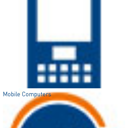
Mobile Computers