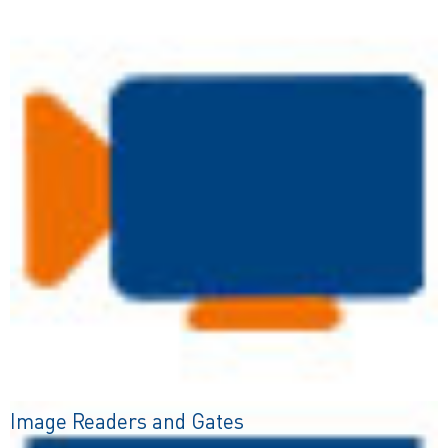
Image Readers and Gates