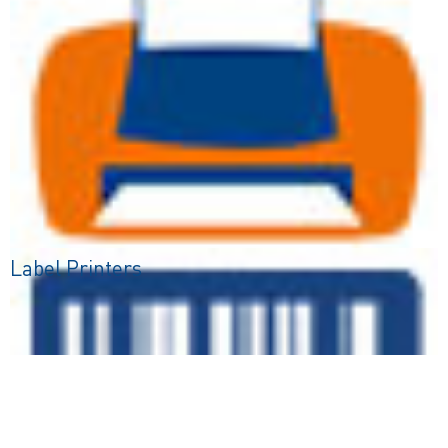
Label Printers