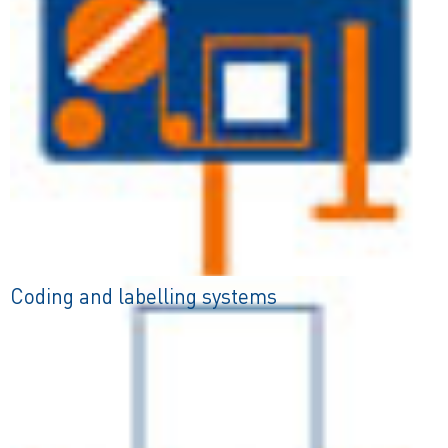
Coding and labelling systems