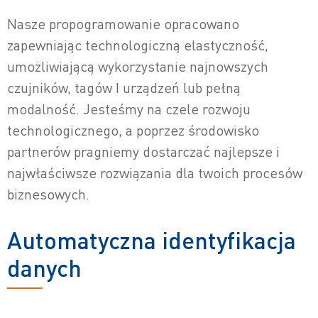
Nasze propogramowanie opracowano
zapewniając technologiczną elastyczność,
umożliwiającą wykorzystanie najnowszych
czujników, tagów I urządzeń lub pełną
modalność. Jesteśmy na czele rozwoju
technologicznego, a poprzez środowisko
partnerów pragniemy dostarczać najlepsze i
najwłaściwsze rozwiązania dla twoich procesów
biznesowych.
Automatyczna identyfikacja
danych