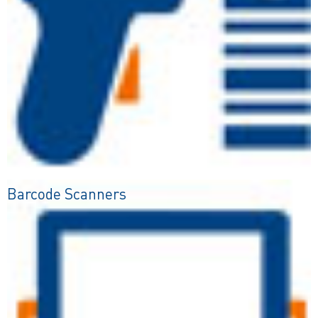
Barcode Scanners