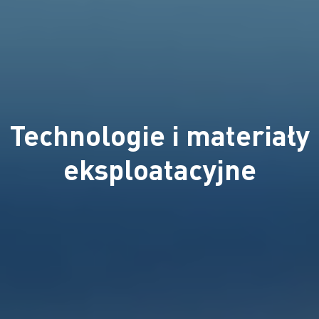
Technologie i materiały
eksploatacyjne