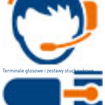
Terminale głosowe i zestawy słuchawkowe