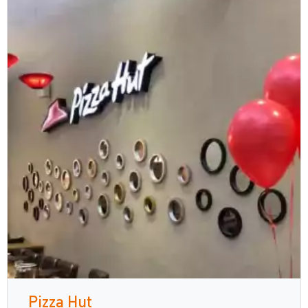
Pizza Hut