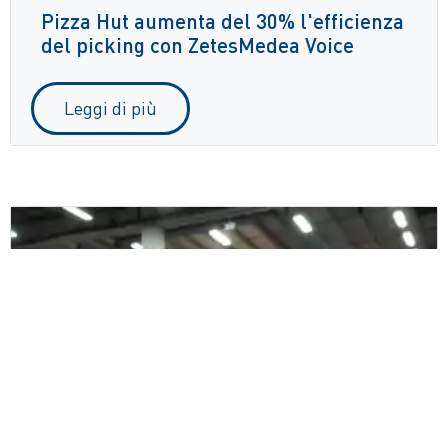
Pizza Hut aumenta del 30% l'efficienza
del picking con ZetesMedea Voice
Leggi di più