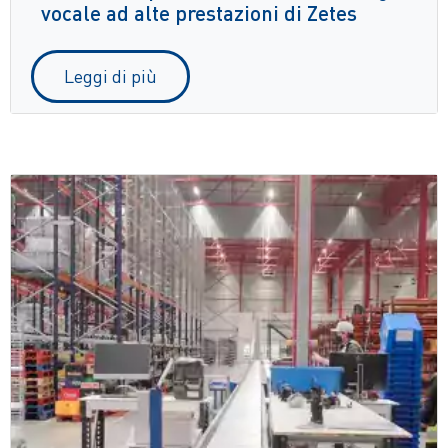
vocale ad alte prestazioni di Zetes
Leggi di più