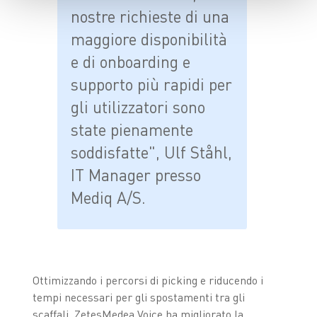
nostre richieste di una
maggiore disponibilità
e di onboarding e
supporto più rapidi per
gli utilizzatori sono
state pienamente
soddisfatte", Ulf Ståhl,
IT Manager presso
Mediq A/S.
Ottimizzando i percorsi di picking e riducendo i
tempi necessari per gli spostamenti tra gli
scaffali, ZetesMedea Voice ha migliorato la