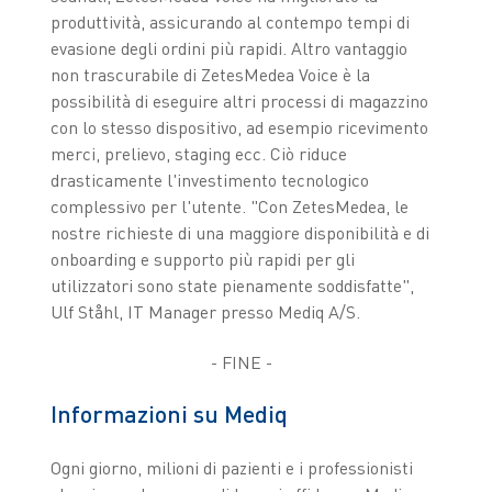
produttività, assicurando al contempo tempi di
evasione degli ordini più rapidi. Altro vantaggio
non trascurabile di ZetesMedea Voice è la
possibilità di eseguire altri processi di magazzino
con lo stesso dispositivo, ad esempio ricevimento
merci, prelievo, staging ecc. Ciò riduce
drasticamente l'investimento tecnologico
complessivo per l'utente. "Con ZetesMedea, le
nostre richieste di una maggiore disponibilità e di
onboarding e supporto più rapidi per gli
utilizzatori sono state pienamente soddisfatte",
Ulf Ståhl, IT Manager presso Mediq A/S.
- FINE -
Informazioni su Mediq
Ogni giorno, milioni di pazienti e i professionisti