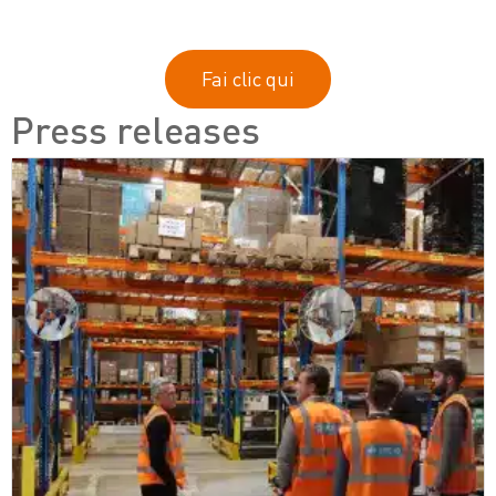
Fai clic qui
Press releases