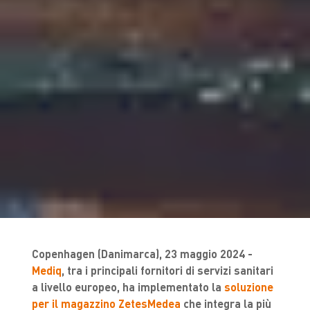
Copenhagen (Danimarca), 23 maggio 2024 -
Mediq
, tra i principali fornitori di servizi sanitari
a livello europeo, ha implementato la
soluzione
per il magazzino ZetesMedea
che integra la più