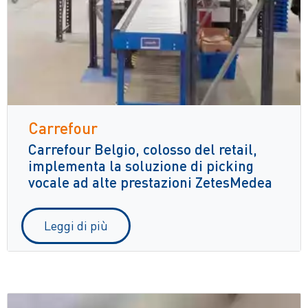
Carrefour
Carrefour Belgio, colosso del retail,
implementa la soluzione di picking
vocale ad alte prestazioni ZetesMedea
Leggi di più