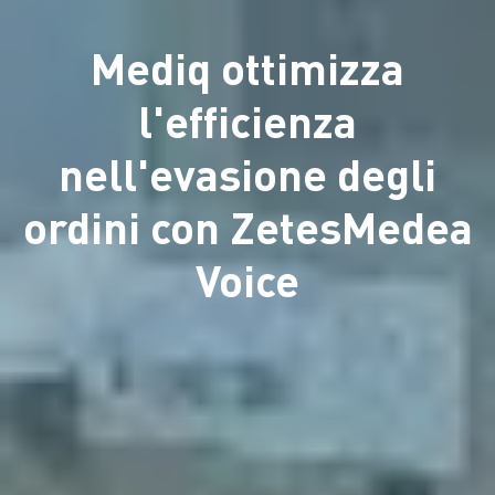
Mediq ottimizza
l'efficienza
nell'evasione degli
ordini con ZetesMedea
Voice