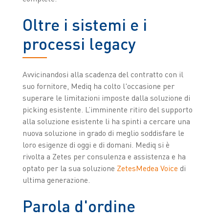
Oltre i sistemi e i
processi legacy
Avvicinandosi alla scadenza del contratto con il
suo fornitore, Mediq ha colto l'occasione per
superare le limitazioni imposte dalla soluzione di
picking esistente. L’imminente ritiro del supporto
alla soluzione esistente li ha spinti a cercare una
nuova soluzione in grado di meglio soddisfare le
loro esigenze di oggi e di domani. Mediq si è
rivolta a Zetes per consulenza e assistenza e ha
optato per la sua soluzione
ZetesMedea Voice
di
ultima generazione.
Parola d'ordine