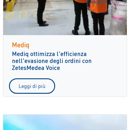
Mediq
Mediq ottimizza l'efficienza
nell'evasione degli ordini con
ZetesMedea Voice
Leggi di più