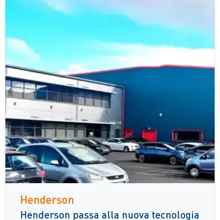
Henderson
Henderson passa alla nuova tecnologia