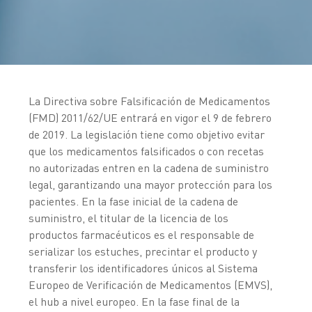
La Directiva sobre Falsificación de Medicamentos
(FMD) 2011/62/UE entrará en vigor el 9 de febrero
de 2019. La legislación tiene como objetivo evitar
que los medicamentos falsificados o con recetas
no autorizadas entren en la cadena de suministro
legal, garantizando una mayor protección para los
pacientes. En la fase inicial de la cadena de
suministro, el titular de la licencia de los
productos farmacéuticos es el responsable de
serializar los estuches, precintar el producto y
transferir los identificadores únicos al Sistema
Europeo de Verificación de Medicamentos (EMVS),
el hub a nivel europeo. En la fase final de la