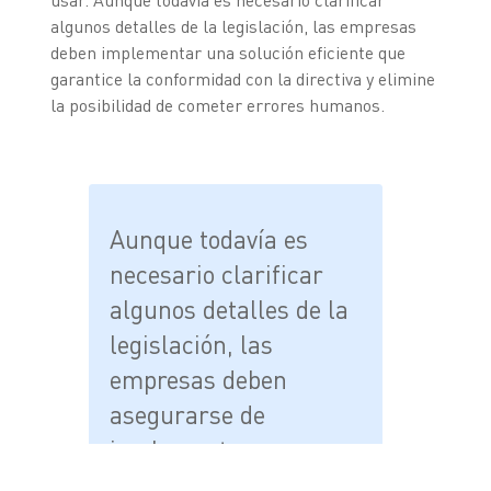
usar. Aunque todavía es necesario clarificar
algunos detalles de la legislación, las empresas
deben implementar una solución eficiente que
garantice la conformidad con la directiva y elimine
la posibilidad de cometer errores humanos.
Aunque todavía es
necesario clarificar
algunos detalles de la
legislación, las
empresas deben
asegurarse de
implementar una
solución eficiente