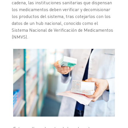
cadena, las instituciones sanitarias que dispensan
los medicamentos deben verificar y decomisionar
los productos del sistema, tras cotejarlos con los
datos de un hub nacional, conocido como el
Sistema Nacional de Verificación de Medicamentos
(NMVS).