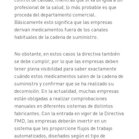
profesional de la salud, lo más probable es que
proceda del departamento comercial.
Básicamente esto significa que las empresas
derivan medicamentos fuera de los canales
habituales de la cadena de suministro.
No obstante, en estos casos la directiva también
se debe cumplir, por lo que las empresas deben
tener plena visibilidad para saber exactamente
cuándo estos medicamentos salen de la cadena de
suministro y confirmar que se ha realizado su
decomisión. En la actualidad, muchas empresas
están obligadas a realizar comprobaciones
manuales en diferentes sistemas de distintos
fabricantes. Con la entrada en vigor de la Directiva
FMD, las empresas deberán invertir en un
sistema que les proporcione flujos de trabajo
automatizados, diseñados según el tipo de