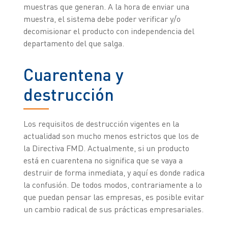
muestras que generan. A la hora de enviar una
muestra, el sistema debe poder verificar y/o
decomisionar el producto con independencia del
departamento del que salga.
Cuarentena y
destrucción
Los requisitos de destrucción vigentes en la
actualidad son mucho menos estrictos que los de
la Directiva FMD. Actualmente, si un producto
está en cuarentena no significa que se vaya a
destruir de forma inmediata, y aquí es donde radica
la confusión. De todos modos, contrariamente a lo
que puedan pensar las empresas, es posible evitar
un cambio radical de sus prácticas empresariales.