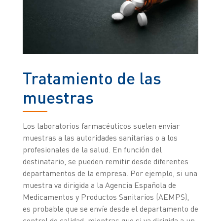
Tratamiento de las
muestras
Los laboratorios farmacéuticos suelen enviar
muestras a las autoridades sanitarias o a los
profesionales de la salud. En función del
destinatario, se pueden remitir desde diferentes
departamentos de la empresa. Por ejemplo, si una
muestra va dirigida a la Agencia Española de
Medicamentos y Productos Sanitarios (AEMPS),
es probable que se envíe desde el departamento de
control de calidad, mientras que si va dirigida a un