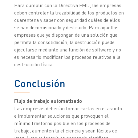
Para cumplir con la Directiva FMD, las empresas
deben controlar la trazabilidad de los productos en
cuarentena y saber con seguridad cuáles de ellos
se han decomisionado y destruido. Para aquellas
empresas que ya dispongan de una solución que
permita la consolidación, la destrucción puede
ejecutarse mediante una función de software y no
es necesario modificar los procesos relativos a la
destrucción física.
Conclusión
Flujo de trabajo automatizado
Las empresas deberían tomar cartas en el asunto
e implementar soluciones que provoquen el
mínimo trastorno posible en los procesos de
trabajo, aumenten la eficiencia y sean fáciles de