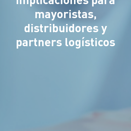
mayoristas,
distribuidores y
partners logísticos