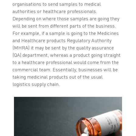
organisations to send samples to medical
authorities or healthcare professionals.
Depending on where those samples are going they
will be sent from different parts of the business.
For example, if a sample is going to the Medicines
and Healthcare products Regulatory Authority
(MHRA) it may be sent by the quality assurance
(QA) department, whereas a product going straight
to a healthcare professional would come from the
commercial team. Essentially, businesses will be
taking medicinal products out of the usual
logistics supply chain.