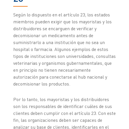
Según lo dispuesto en el artículo 23, los estados
miembros pueden exigir que los mayoristas y los
distribuidores se encarguen de verificar y
decomisionar un medicamento antes de
suministrarlo a una institución que no sea un
hospital o farmacia. Algunos ejemplos de estos
tipos de instituciones son universidades, consultas
veterinarias y organismos gubernamentales, que
en principio no tienen necesariamente
autorización para conectarse al hub nacional y
decomisionar los productos.
Por lo tanto, los mayoristas y los distribuidores
son los responsables de identificar cuáles de sus
clientes deben cumplir con el artículo 23. Con este
fin, las organizaciones deben ser capaces de
analizar su base de clientes, identificarles en el