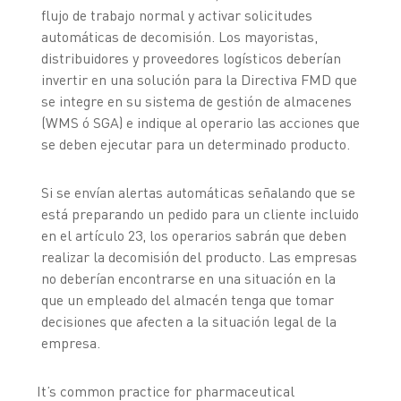
flujo de trabajo normal y activar solicitudes
automáticas de decomisión. Los mayoristas,
distribuidores y proveedores logísticos deberían
invertir en una solución para la Directiva FMD que
se integre en su sistema de gestión de almacenes
(WMS ó SGA) e indique al operario las acciones que
se deben ejecutar para un determinado producto.
Si se envían alertas automáticas señalando que se
está preparando un pedido para un cliente incluido
en el artículo 23, los operarios sabrán que deben
realizar la decomisión del producto. Las empresas
no deberían encontrarse en una situación en la
que un empleado del almacén tenga que tomar
decisiones que afecten a la situación legal de la
empresa.
It’s common practice for pharmaceutical