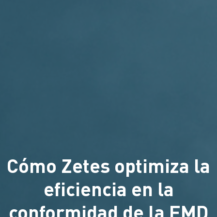
Cómo Zetes optimiza la
eficiencia en la
conformidad de la FMD