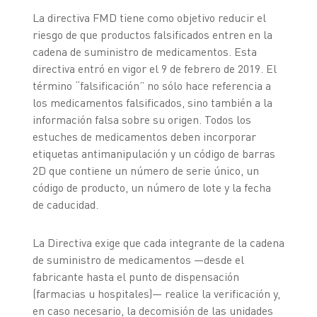
La directiva FMD tiene como objetivo reducir el
riesgo de que productos falsificados entren en la
cadena de suministro de medicamentos. Esta
directiva entró en vigor el 9 de febrero de 2019. El
término “falsificación” no sólo hace referencia a
los medicamentos falsificados, sino también a la
información falsa sobre su origen. Todos los
estuches de medicamentos deben incorporar
etiquetas antimanipulación y un código de barras
2D que contiene un número de serie único, un
código de producto, un número de lote y la fecha
de caducidad.
La Directiva exige que cada integrante de la cadena
de suministro de medicamentos —desde el
fabricante hasta el punto de dispensación
(farmacias u hospitales)— realice la verificación y,
en caso necesario, la decomisión de las unidades