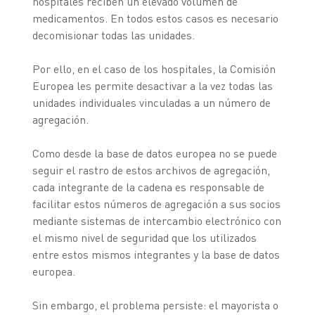
hospitales reciben un elevado volumen de
medicamentos. En todos estos casos es necesario
decomisionar todas las unidades.
Por ello, en el caso de los hospitales, la Comisión
Europea les permite desactivar a la vez todas las
unidades individuales vinculadas a un número de
agregación.
Como desde la base de datos europea no se puede
seguir el rastro de estos archivos de agregación,
cada integrante de la cadena es responsable de
facilitar estos números de agregación a sus socios
mediante sistemas de intercambio electrónico con
el mismo nivel de seguridad que los utilizados
entre estos mismos integrantes y la base de datos
europea.
Sin embargo, el problema persiste: el mayorista o