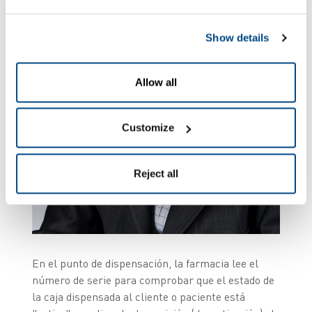
Show details
Allow all
Customize
Reject all
En el punto de dispensación, la farmacia lee el
número de serie para comprobar que el estado de
la caja dispensada al cliente o paciente está