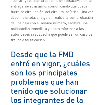
"activo" y realizar la decomisión (desactivación) al
entregarse al usuario, comunicando que queda
fuera de circulación del circuito logístico. Una vez
decomisionada, si alguien realiza la comprobación
de una caja con el mismo número, recibirá una
notificación inmediata y podrá informar a las
autoridades si sospecha que puede ser un caso de
fraude o falsificación.
Desde que la FMD
entró en vigor, ¿cuáles
son los principales
problemas que han
tenido que solucionar
los integrantes de la