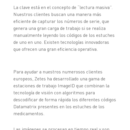
La clave está en el concepto de “lectura masiva”.
Nuestros clientes buscan una manera más
eficiente de capturar los números de serie, que
genera una gran carga de trabajo si se realiza
manualmente leyendo los códigos de los estuches
de uno en uno. Existen tecnologías innovadoras
que ofrecen una gran eficiencia operativa.
Para ayudar a nuestros numerosos clientes
europeos, Zetes ha desarrollado una gama de
estaciones de trabajo ImageID que combinan la
tecnología de visión con algoritmos para
descodificar de forma rápida los diferentes códigos
Datamatrix presentes en los estuches de los
medicamentos.
Las imágenes se procesan en tiempo real y son