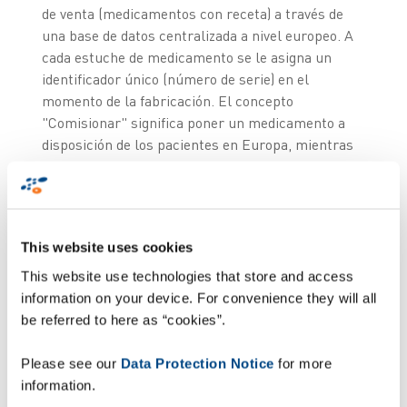
de venta (medicamentos con receta) a través de
una base de datos centralizada a nivel europeo. A
cada estuche de medicamento se le asigna un
identificador único (número de serie) en el
momento de la fabricación. El concepto
"Comisionar" significa poner un medicamento a
disposición de los pacientes en Europa, mientras
que "decomisionarlo" significa que deja de estar
disponible.
This website uses cookies
This website use technologies that store and access
information on your device. For convenience they will all
be referred to here as “cookies”.
Please see our
Data Protection Notice
for more
information.