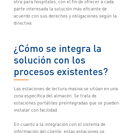
otra para hospitales, con el fin de ofrecer a cada
parte interesada la solución más eficiente de
acuerdo con sus derechos y obligaciones según la
directiva.
¿Cómo se integra la
solución con los
procesos existentes?
Las estaciones de lectura masiva se sitúan en una
zona específica del almacén. Se trata de
estaciones portátiles preintegradas que se pueden
instalar con facilidad.
En cuanto a la integración con el sistema de
información del cliente, estas estaciones se