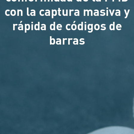
con la captura masiva y
rápida de códigos de
barras