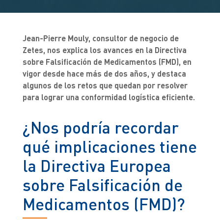
Jean-Pierre Mouly, consultor de negocio de
Zetes, nos explica los avances en la Directiva
sobre Falsificación de Medicamentos (FMD), en
vigor desde hace más de dos años, y destaca
algunos de los retos que quedan por resolver
para lograr una conformidad logística eficiente.
¿Nos podría recordar
qué implicaciones tiene
la Directiva Europea
sobre Falsificación de
Medicamentos (FMD)?