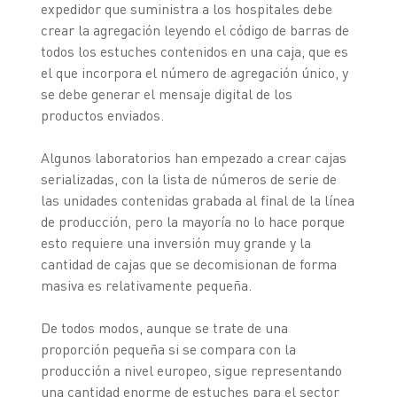
expedidor que suministra a los hospitales debe
crear la agregación leyendo el código de barras de
todos los estuches contenidos en una caja, que es
el que incorpora el número de agregación único, y
se debe generar el mensaje digital de los
productos enviados.
Algunos laboratorios han empezado a crear cajas
serializadas, con la lista de números de serie de
las unidades contenidas grabada al final de la línea
de producción, pero la mayoría no lo hace porque
esto requiere una inversión muy grande y la
cantidad de cajas que se decomisionan de forma
masiva es relativamente pequeña.
De todos modos, aunque se trate de una
proporción pequeña si se compara con la
producción a nivel europeo, sigue representando
una cantidad enorme de estuches para el sector