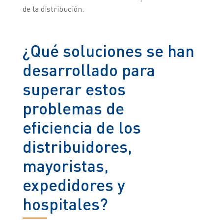
de la distribución.
¿Qué soluciones se han
desarrollado para
superar estos
problemas de
eficiencia de los
distribuidores,
mayoristas,
expedidores y
hospitales?