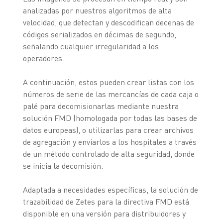
analizadas por nuestros algoritmos de alta
velocidad, que detectan y descodifican decenas de
códigos serializados en décimas de segundo,
señalando cualquier irregularidad a los
operadores.
A continuación, estos pueden crear listas con los
números de serie de las mercancías de cada caja o
palé para decomisionarlas mediante nuestra
solución FMD (homologada por todas las bases de
datos europeas), o utilizarlas para crear archivos
de agregación y enviarlos a los hospitales a través
de un método controlado de alta seguridad, donde
se inicia la decomisión.
Adaptada a necesidades específicas, la solución de
trazabilidad de Zetes para la directiva FMD está
disponible en una versión para distribuidores y