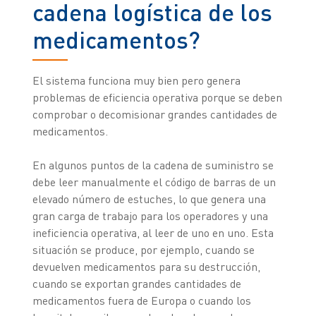
cadena logística de los
medicamentos?
El sistema funciona muy bien pero genera
problemas de eficiencia operativa porque se deben
comprobar o decomisionar grandes cantidades de
medicamentos.
En algunos puntos de la cadena de suministro se
debe leer manualmente el código de barras de un
elevado número de estuches, lo que genera una
gran carga de trabajo para los operadores y una
ineficiencia operativa, al leer de uno en uno. Esta
situación se produce, por ejemplo, cuando se
devuelven medicamentos para su destrucción,
cuando se exportan grandes cantidades de
medicamentos fuera de Europa o cuando los