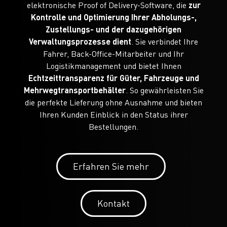
elektronische Proof of Delivery-Software, die
zur
Kontrolle und Optimierung Ihrer Abholungs-,
Zustellungs- und der dazugehörigen
Verwaltungsprozesse dient
. Sie verbindet Ihre
Fahrer, Back-Office-Mitarbeiter und Ihr
Logistikmanagement und bietet Ihnen
Echtzeittransparenz für Güter, Fahrzeuge und
Mehrwegtransportbehälter
. So gewährleisten Sie
die perfekte Lieferung ohne Ausnahme und bieten
Ihren Kunden Einblick in den Status ihrer
Bestellungen.
Erfahren Sie mehr
Kontakt