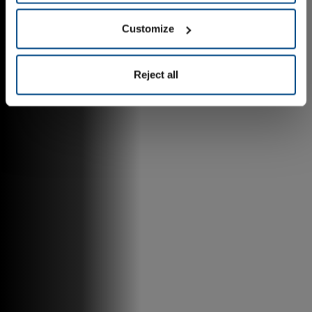
Customize
Reject all