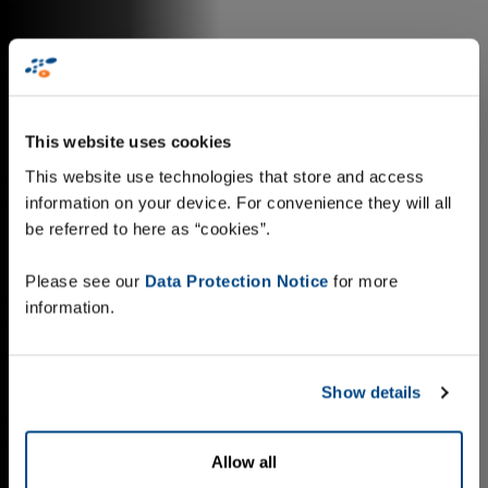
This website uses cookies
This website use technologies that store and access
information on your device. For convenience they will all
be referred to here as “cookies”.
Please see our
Data Protection Notice
for more
information.
Show details
Allow all