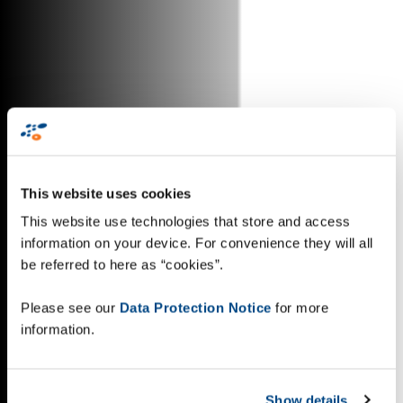
This website uses cookies
This website use technologies that store and access
information on your device. For convenience they will all
be referred to here as “cookies”.
Please see our
Data Protection Notice
for more
information.
Show details