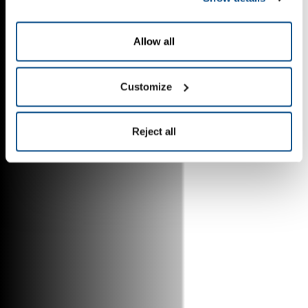
Allow all
Customize
Reject all