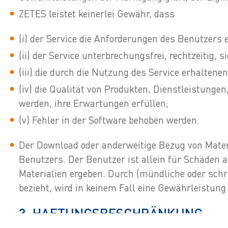
ZETES leistet keinerlei Gewähr, dass
(i) der Service die Anforderungen des Benutzers e
(ii) der Service unterbrechungsfrei, rechtzeitig, si
(iii) die durch die Nutzung des Service erhaltene
(iv) die Qualität von Produkten, Dienstleistunge
werden, ihre Erwartungen erfüllen;
(v) Fehler in der Software behoben werden.
Der Download oder anderweitige Bezug von Mater
Benutzers. Der Benutzer ist allein für Schäden
Materialien ergeben. Durch (mündliche oder schri
bezieht, wird in keinem Fall eine Gewährleistung
3. HAFTUNGSBESCHRÄNKUNG