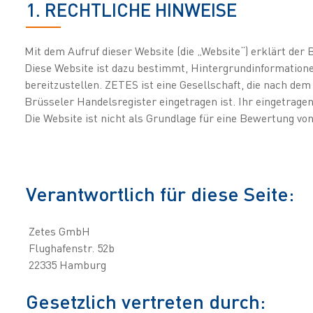
1. RECHTLICHE HINWEISE
Mit dem Aufruf dieser Website (die „Website“) erklärt der
Diese Website ist dazu bestimmt, Hintergrundinformatione
bereitzustellen. ZETES ist eine Gesellschaft, die nach d
Brüsseler Handelsregister eingetragen ist. Ihr eingetragen
Die Website ist nicht als Grundlage für eine Bewertung vo
Verantwortlich für diese Seite:
Zetes GmbH
Flughafenstr. 52b
22335 Hamburg
Gesetzlich vertreten durch: