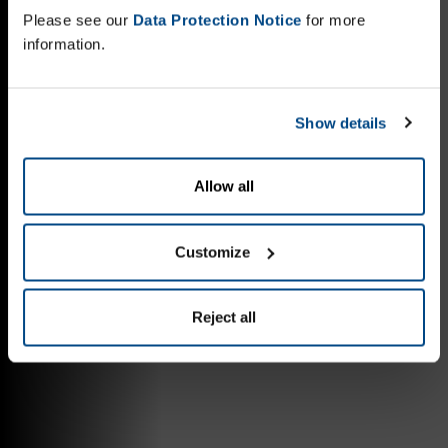
Please see our
Data Protection Notice
for more
information.
Show details
Allow all
Customize
Reject all