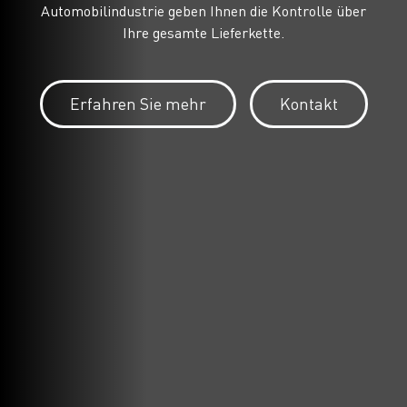
Automobilindustrie geben Ihnen die Kontrolle über
Ihre gesamte Lieferkette.
Erfahren Sie mehr
Kontakt