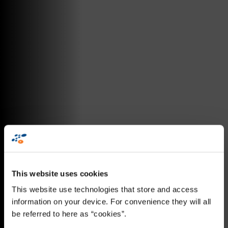
This website uses cookies
This website use technologies that store and access
information on your device. For convenience they will all
be referred to here as “cookies”.