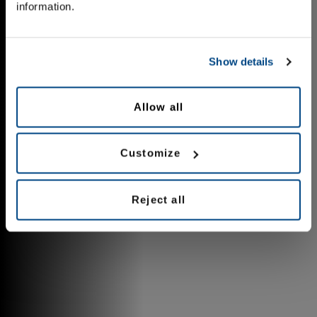
information.
Show details
Allow all
Customize
Reject all