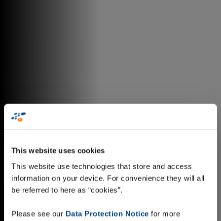
This website uses cookies
This website use technologies that store and access
information on your device. For convenience they will all
be referred to here as “cookies”.
Please see our
Data Protection Notice
for more