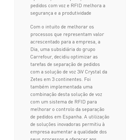
pedidos com voz e RFID melhora a
segurança e a produtividade
Com o intuito de melhorar os
processos que representam valor
acrescentado para a empresa, a
Dia, uma subsidiária do grupo
Carrefour, decidiu optimizar as
tarefas de separação de pedidos
com a solução de voz 3iV Crystal da
Zetes em 3 continentes. Foi
também implementada uma
combinação desta solução de voz
com um sistema de RFID para
melhorar o controlo da separação
de pedidos em Espanha. A utilização
de soluções inovadoras permitiu à
empresa aumentar a qualidade dos
seus processos e oferecer aos