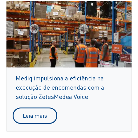
Mediq impulsiona a eficiência na
execução de encomendas com a
solução ZetesMedea Voice
Leia mais