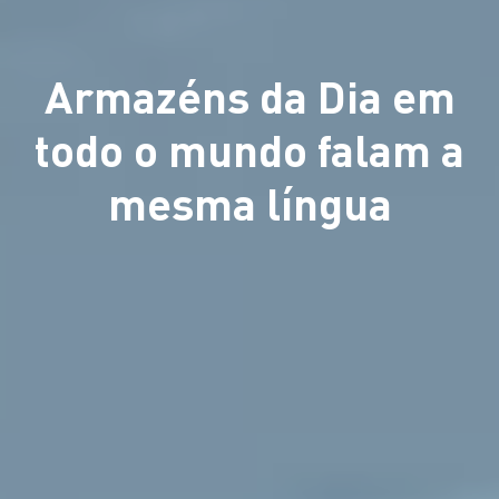
Armazéns da Dia em
todo o mundo falam a
mesma língua