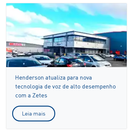
Henderson atualiza para nova
tecnologia de voz de alto desempenho
com a Zetes
Leia mais