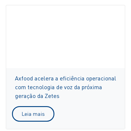
Axfood acelera a eficiência operacional
com tecnologia de voz da próxima
geração da Zetes
Leia mais