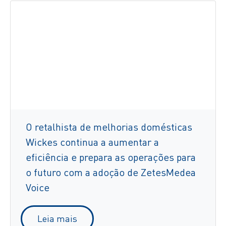
O retalhista de melhorias domésticas
Wickes continua a aumentar a
eficiência e prepara as operações para
o futuro com a adoção de ZetesMedea
Voice
Leia mais