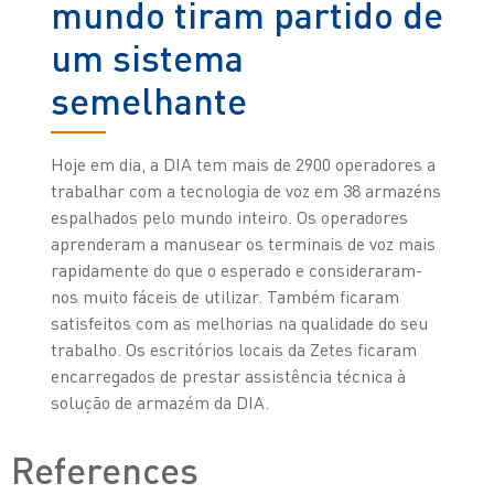
mundo tiram partido de
um sistema
semelhante
Hoje em dia, a DIA tem mais de 2900 operadores a
trabalhar com a tecnologia de voz em 38 armazéns
espalhados pelo mundo inteiro. Os operadores
aprenderam a manusear os terminais de voz mais
rapidamente do que o esperado e consideraram-
nos muito fáceis de utilizar. Também ficaram
satisfeitos com as melhorias na qualidade do seu
trabalho. Os escritórios locais da Zetes ficaram
encarregados de prestar assistência técnica à
solução de armazém da DIA.
References