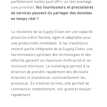
parfaitement visible peut offrir un réel avantage
concurrentiel.
Vos fournisseurs et prestataires
de services peuvent-ils partager des données
en temps réel ?
La résilience de la Supply Chain est une capacité
proactive à être flexible, agile et adaptable pour
une productivité immédiate. Si les travailleurs
restent partie intégrante de la Supply Chain, une
harmonisation optimale des technologies et des
effectifs garantit un maximum d'efficacité et un
minimum d'erreurs. Le numérique permet à la
direction de prendre rapidement des décisions
éclairées et d'améliorer continuellement les
processus. En d'autres termes, elle permet de
commencer modestement, voir grand et évoluer
rapidement.