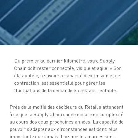
Du premier au dernier kilomètre, votre Supply
Chain doit rester connectée, visible et agile. « Son
élasticité », à savoir sa capacité d'extension et de
contraction, est essentielle pour gérer les
fluctuations de la demande en restant rentable.
Près de la moitié des décideurs du Retail s'attendent
à ce que la Supply Chain gagne encore en complexité
au cours des deux prochaines années. La capacité de
pouvoir s’adapter aux circonstances est donc plus
importante que jamais. Lorsque les marges sont