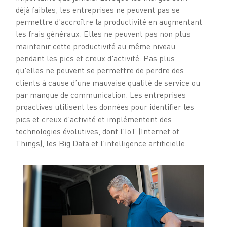
déjà faibles, les entreprises ne peuvent pas se
permettre d'accroître la productivité en augmentant
les frais généraux. Elles ne peuvent pas non plus
maintenir cette productivité au même niveau
pendant les pics et creux d'activité. Pas plus
qu'elles ne peuvent se permettre de perdre des
clients à cause d’une mauvaise qualité de service ou
par manque de communication. Les entreprises
proactives utilisent les données pour identifier les
pics et creux d'activité et implémentent des
technologies évolutives, dont l'IoT (Internet of
Things), les Big Data et l'intelligence artificielle.