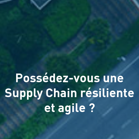
Possédez-vous une
Supply Chain résiliente
et agile ?