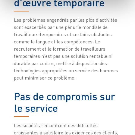
d'œuvre temporaire
Les problèmes engendrés par les pics d'activités
sont exacerbés par une pénurie mondiale de
travailleurs temporaires et certains obstacles
comme la langue et les compétences. Le
recrutement et la formation de travailleurs
temporaires n'est pas une solution rentable ni
durable par contre, mettre à disposition des
technologies appropriées au service des hommes
peut minimiser ce problème.
Pas de compromis sur
le service
Les sociétés rencontrent des difficultés
croissantes à satisfaire les exigences des clients,