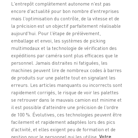
L'entrepôt complètement autonome n'est pas
encore d'actualité pour bon nombre d'entreprises
mais l'optimisation du contrôle, de la vitesse et de
la précision est un objectif parfaitement réalisable
aujourd'hui. Pour l'étape de prélèvement,
emballage et envoi, les systèmes de picking
multimodaux et la technologie de vérification des
expéditions par caméra sont plus efficaces que le
personnel. Jamais distraites ni fatiguées, les
machines peuvent lire de nombreux codes à barres
de produits sur une palette tout en signalant les
erreurs. Les articles manquants ou incorrects sont
rapidement corrigés, le risque de voir les palettes
se retrouver dans le mauvais camion est minime et
il est possible d'atteindre une précision de l'ordre
de 100 %. Évolutives, ces technologies peuvent être
facilement et rapidement adaptées lors des pics
d'activité, et elles exigent peu de formation et de
gestion pour le personnel qui les utilise.
Votre