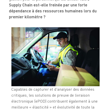
Supply Chain est-elle freinée par une forte
dépendance à des ressources humaines lors du
premier kilomètre ?
Capables de capturer et d'analyser des données
critiques, les solutions de preuve de livraison
électronique (ePOD) contribuent également à une
meilleure « élasticité » et évolutivité de toute la