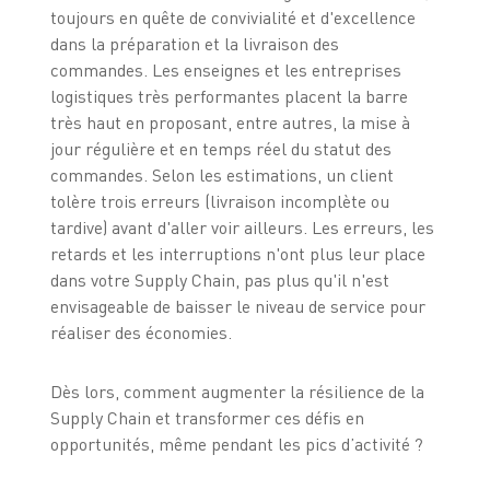
toujours en quête de convivialité et d'excellence
dans la préparation et la livraison des
commandes. Les enseignes et les entreprises
logistiques très performantes placent la barre
très haut en proposant, entre autres, la mise à
jour régulière et en temps réel du statut des
commandes. Selon les estimations, un client
tolère trois erreurs (livraison incomplète ou
tardive) avant d'aller voir ailleurs. Les erreurs, les
retards et les interruptions n'ont plus leur place
dans votre Supply Chain, pas plus qu'il n'est
envisageable de baisser le niveau de service pour
réaliser des économies.
Dès lors, comment augmenter la résilience de la
Supply Chain et transformer ces défis en
opportunités, même pendant les pics d’activité ?