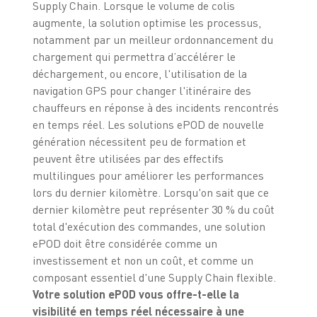
Supply Chain. Lorsque le volume de colis
augmente, la solution optimise les processus,
notamment par un meilleur ordonnancement du
chargement qui permettra d’accélérer le
déchargement, ou encore, l'utilisation de la
navigation GPS pour changer l'itinéraire des
chauffeurs en réponse à des incidents rencontrés
en temps réel. Les solutions ePOD de nouvelle
génération nécessitent peu de formation et
peuvent être utilisées par des effectifs
multilingues pour améliorer les performances
lors du dernier kilomètre. Lorsqu'on sait que ce
dernier kilomètre peut représenter 30 % du coût
total d'exécution des commandes, une solution
ePOD doit être considérée comme un
investissement et non un coût, et comme un
composant essentiel d'une Supply Chain flexible.
Votre solution ePOD vous offre-t-elle la
visibilité en temps réel nécessaire à une