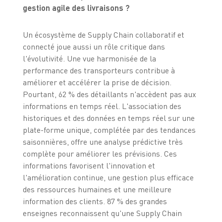
gestion agile des livraisons ?
Un écosystème de Supply Chain collaboratif et
connecté joue aussi un rôle critique dans
l'évolutivité. Une vue harmonisée de la
performance des transporteurs contribue à
améliorer et accélérer la prise de décision.
Pourtant, 62 % des détaillants n'accèdent pas aux
informations en temps réel. L'association des
historiques et des données en temps réel sur une
plate-forme unique, complétée par des tendances
saisonnières, offre une analyse prédictive très
complète pour améliorer les prévisions. Ces
informations favorisent l'innovation et
l'amélioration continue, une gestion plus efficace
des ressources humaines et une meilleure
information des clients. 87 % des grandes
enseignes reconnaissent qu'une Supply Chain